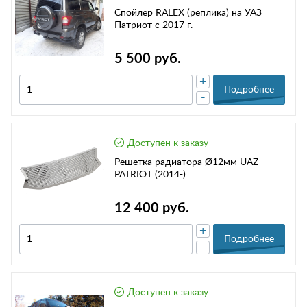
Спойлер RALEX (реплика) на УАЗ
Патриот с 2017 г.
5 500 руб.
+
Подробнее
-
Доступен к заказу
Решетка радиатора Ø12мм UAZ
PATRIOT (2014-)
12 400 руб.
+
Подробнее
-
Доступен к заказу