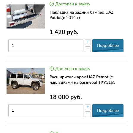
Доступен к заказу
Накладка на задний бампер UAZ
Patriot(с 2014 г)
1 420 руб.
+
Подробнее
-
Доступен к заказу
Расширители арок UAZ Patriot (с
накладками на бампера) ТКУ3163
18 000 руб.
+
Подробнее
-