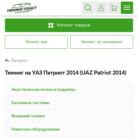
Каталог товаров
Тюнинг ваз
Тюнинг на иномарки
Патриот
Тюнинг на УАЗ Патриот 2014 (UAZ Patriot 2014)
Акустические полки и подиумы
Багажные системы
Внешний тюнинг
Навесное оборудование