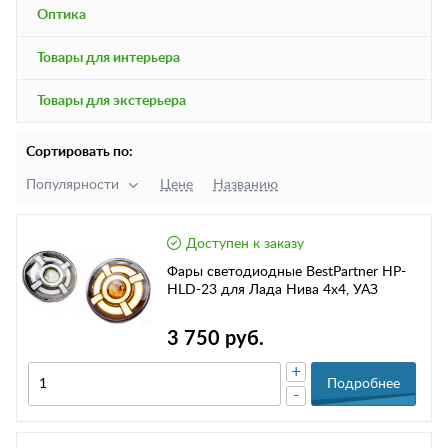
Оптика
Товары для интерьера
Товары для экстерьера
Сортировать по:
Популярности
Цене
Названию
Доступен к заказу
Фары светодиодные BestPartner HP-
HLD-23 для Лада Нива 4х4, УАЗ
3 750 руб.
+
Подробнее
-