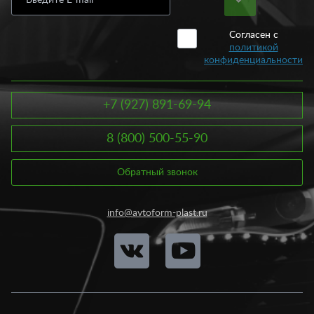
Согласен с
политикой
конфиденциальности
+7 (927) 891-69-94
8 (800) 500-55-90
Обратный звонок
info@avtoform-plast.ru