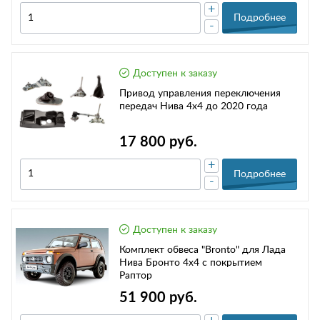
+
Подробнее
-
Доступен к заказу
Привод управления переключения
передач Нива 4х4 до 2020 года
17 800 руб.
+
Подробнее
-
Доступен к заказу
Комплект обвеса "Bronto" для Лада
Нива Бронто 4х4 с покрытием
Раптор
51 900 руб.