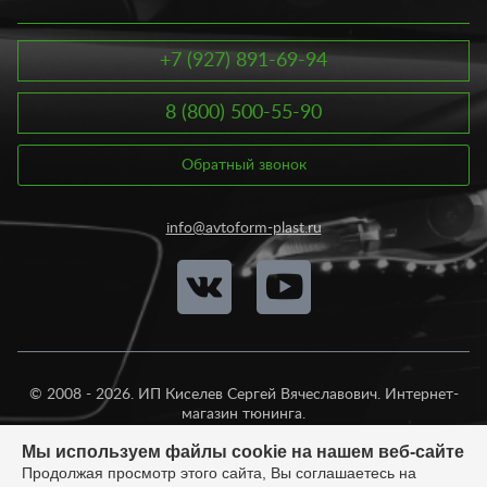
+7 (927) 891-69-94
8 (800) 500-55-90
Обратный звонок
info@avtoform-plast.ru
© 2008 - 2026. ИП Киселев Сергей Вячеславович. Интернет-
магазин тюнинга.
Продажа во все регионы России.
Мы используем файлы cookie на нашем веб-сайте
Продолжая просмотр этого сайта, Вы соглашаетесь на