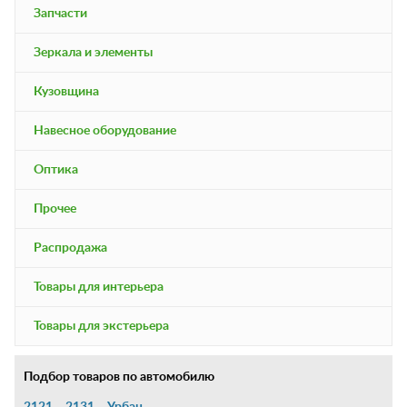
Запчасти
Зеркала и элементы
Кузовщина
Навесное оборудование
Оптика
Прочее
Распродажа
Товары для интерьера
Товары для экстерьера
Подбор товаров по автомобилю