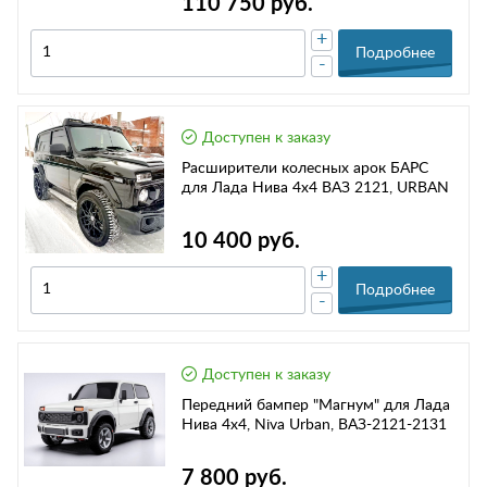
110 750 руб.
+
Подробнее
-
Доступен к заказу
Расширители колесных арок БАРС
для Лада Нива 4х4 ВАЗ 2121, URBAN
10 400 руб.
+
Подробнее
-
Доступен к заказу
Передний бампер "Магнум" для Лада
Нива 4х4, Niva Urban, ВАЗ-2121-2131
7 800 руб.