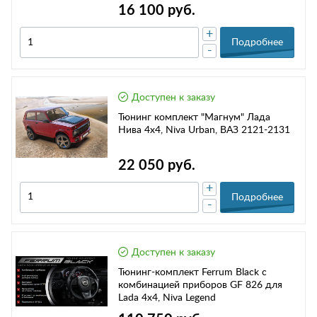
16 100 руб.
+
Подробнее
-
Доступен к заказу
Тюнинг комплект "Магнум" Лада
Нива 4х4, Niva Urban, ВАЗ 2121-2131
22 050 руб.
+
Подробнее
-
Доступен к заказу
Тюнинг-комплект Ferrum Black с
комбинацией приборов GF 826 для
Lada 4x4, Niva Legend