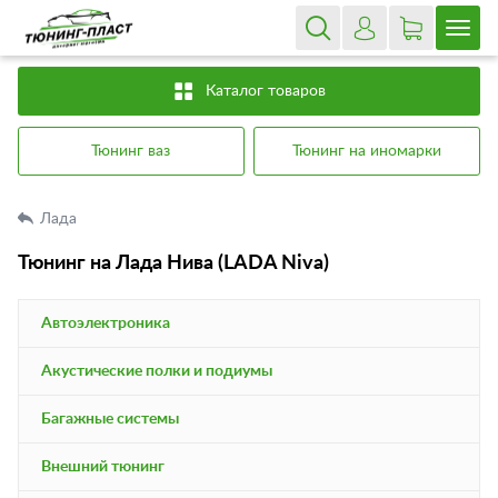
Каталог товаров
Тюнинг ваз
Тюнинг на иномарки
Лада
Тюнинг на Лада Нива (LADA Niva)
Автоэлектроника
Акустические полки и подиумы
Багажные системы
Внешний тюнинг