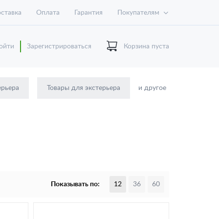
ставка
Оплата
Гарантия
Покупателям
ойти
Зарегистрироваться
Корзина пуста
ерьера
Товары для экстерьера
и другое
Показывать по:
12
36
60