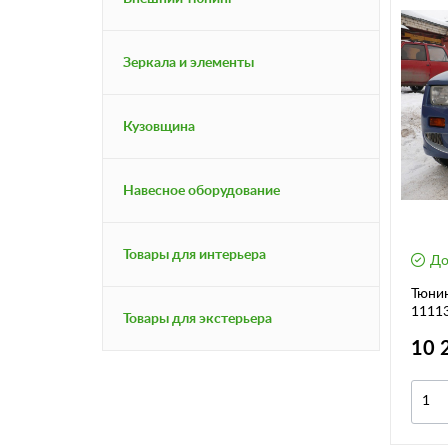
Зеркала и элементы
Кузовщина
Навесное оборудование
Товары для интерьера
До
Тюнин
1111
Товары для экстерьера
10 