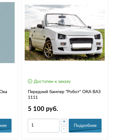
Доступен к заказу
 Ока
Передний бампер "Робот" ОКА ВАЗ
1111
5 100 руб.
+
нее
Подробнее
-