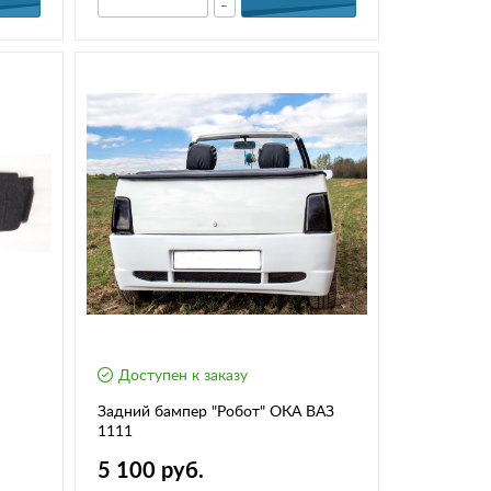
-
Доступен к заказу
Задний бампер "Робот" ОКА ВАЗ
1111
5 100 руб.