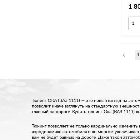
1 8
1
Тюнинг ОКА (ВАЗ 1111) — это новый взгляд на авто
позволит иначе взглянуть на стандартную внешность
главный на дороге. Купить тюнинг Ока (ВАЗ 1111) 
Тюнинг позволяет не только кардинально изменить 
аэродинамике автомобиля и во многом увеличивает 
вам не будет равных на дороге. Даже такой автомо