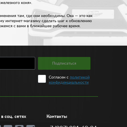
железного коня».
менения там, где они необходимы. Ока — это как
ему интернет-магазину сделать шаг к обновлению
вяжемся с вами в ближайшее рабочее время.
Подписаться
Согласен с
политикой
конфиденциальности
в соц. сетях
Контакты