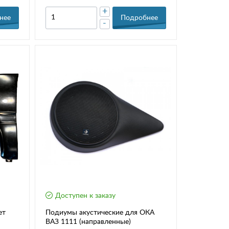
+
нее
Подробнее
-
Доступен к заказу
ет
Подиумы акустические для ОКА
ВАЗ 1111 (направленные)