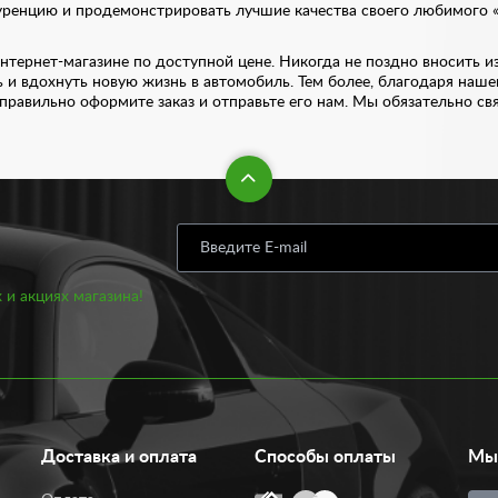
уренцию и продемонстрировать лучшие качества своего любимого «
нтернет-магазине по доступной цене. Никогда не поздно вносить из
ь и вдохнуть новую жизнь в автомобиль. Тем более, благодаря наш
 правильно оформите заказ и отправьте его нам. Мы обязательно с
 и акциях магазина!
Доставка и оплата
Способы оплаты
Мы 