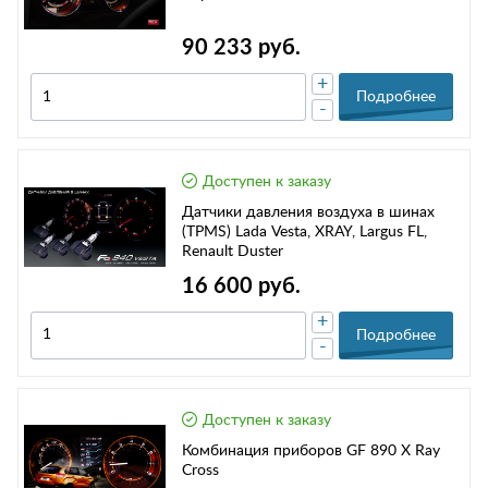
90 233 руб.
+
Подробнее
-
Доступен к заказу
Датчики давления воздуха в шинах
(TPMS) Lada Vesta, XRAY, Largus FL,
Renault Duster
16 600 руб.
+
Подробнее
-
Доступен к заказу
Комбинация приборов GF 890 X Ray
Cross