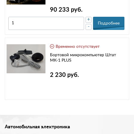
90 233 руб.
+
Подробнее
-
Временно отсутствует
Бортовой микрокомпьютер Штат
МК-1 PLUS
2 230 руб.
Автомобильная электроника