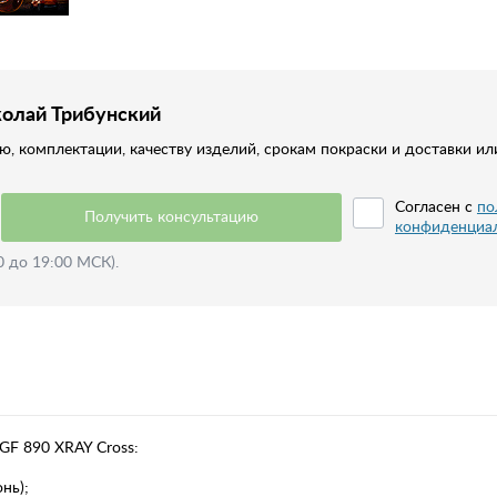
колай Трибунский
, комплектации, качеству изделий, срокам покраски и доставки ил
Согласен с
по
Получить консультацию
конфиденциа
0 до 19:00 МСК).
F 890 XRAY Cross:
нь);