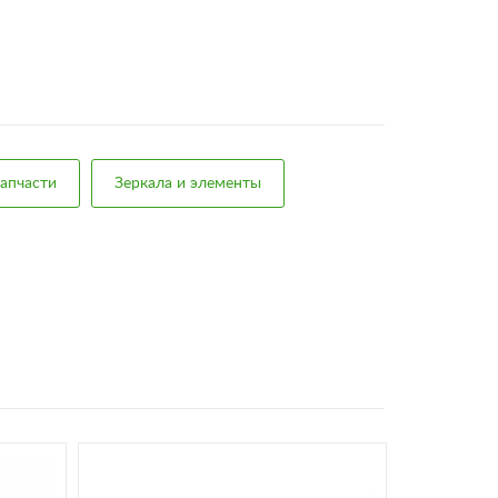
апчасти
Зеркала и элементы