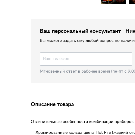
Ваш персональный консультант - Ни
Вы можете задать ему любой вопрос по наличию
Мгновенный ответ в рабочее время (пн-пт с 9:0
Описание товара
Отличительные особенности комбинации приборов G
Хромированные кольца цвета Hot Fire (жаркий ого