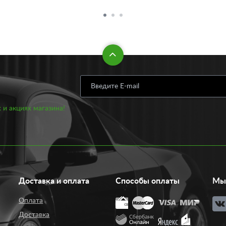
 и акциях магазина!
Доставка и оплата
Способы оплаты
Мы 
Оплата
Доставка