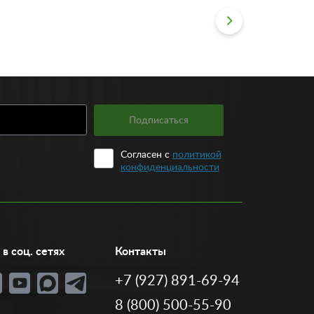
Подписаться
Согласен с
политикой
конфиденциальности
в соц. сетях
Контакты
+7 (927) 891-69-94
8 (800) 500-55-90