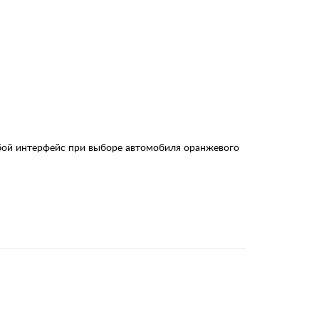
бой интерфейс при выборе автомобиля оранжевого