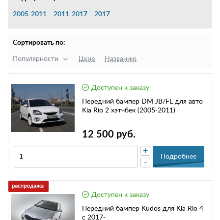
2005-2011
2011-2017
2017-
Сортировать по:
Популярности
Цене
Названию
Доступен к заказу
Передний бампер DM JB/FL для авто
Kia Rio 2 хэтчбек (2005-2011)
12 500 руб.
+
Подробнее
-
Доступен к заказу
Передний бампер Kudos для Kia Rio 4
с 2017-