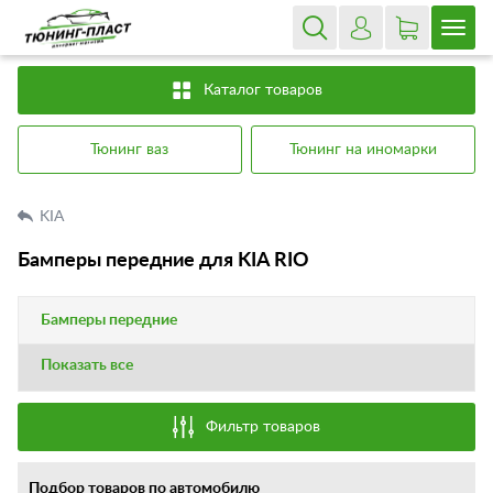
Каталог товаров
Тюнинг ваз
Тюнинг на иномарки
KIA
Бамперы передние для KIA RIO
Бамперы передние
Показать все
Фильтр товаров
Подбор товаров по автомобилю