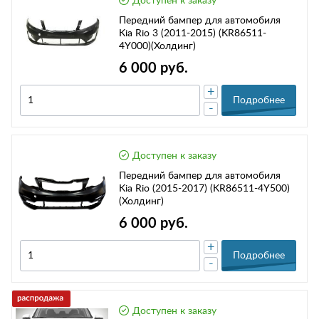
Доступен к заказу
Передний бампер для автомобиля
Kia Rio 3 (2011-2015) (KR86511-
4Y000)(Холдинг)
6 000 руб.
+
Подробнее
-
Доступен к заказу
Передний бампер для автомобиля
Kia Rio (2015-2017) (KR86511-4Y500)
(Холдинг)
6 000 руб.
+
Подробнее
-
Доступен к заказу