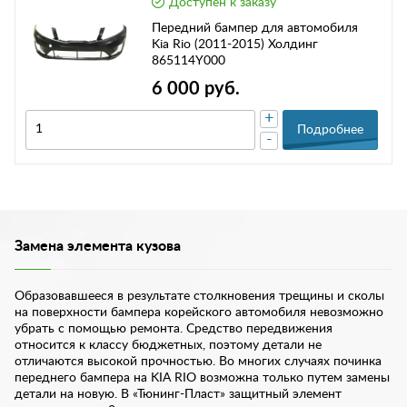
Доступен к заказу
Передний бампер для автомобиля
Kia Rio (2011-2015) Холдинг
865114Y000
6 000 руб.
+
Подробнее
-
Замена элемента кузова
Образовавшееся в результате столкновения трещины и сколы
на поверхности бампера корейского автомобиля невозможно
убрать с помощью ремонта. Средство передвижения
относится к классу бюджетных, поэтому детали не
отличаются высокой прочностью. Во многих случаях починка
переднего бампера на KIA RIO возможна только путем замены
детали на новую. В «Тюнинг-Пласт» защитный элемент