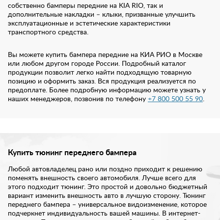
собственно бамперы передние на KIA RIO, так и
дополнительные накладки – клыки, призванные улучшить
эксплуатационные и эстетические характеристики
транспортного средства.
Вы можете купить бампера передние на КИА РИО в Москве
или любом другом городе России. Подробный каталог
продукции позволит легко найти подходящую товарную
позицию и оформить заказ. Вся продукция реализуется по
предоплате. Более подробную информацию можете узнать у
наших менеджеров, позвонив по телефону
+7 800 500 55 90
.
Купить тюнинг переднего бампера
Любой автовладелец рано или поздно приходит к решению
поменять внешность своего автомобиля. Лучше всего для
этого подходит тюнинг. Это простой и довольно бюджетный
вариант изменить внешность авто в лучшую сторону. Тюнинг
переднего бампера – универсальное видоизменение, которое
подчеркнет индивидуальность вашей машины. В интернет-