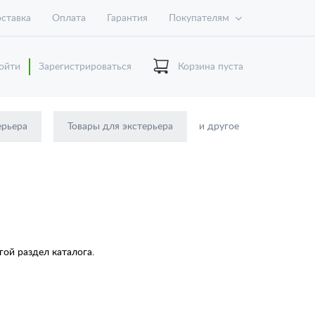
ставка
Оплата
Гарантия
Покупателям
ойти
Зарегистрироваться
Корзина пуста
ерьера
Товары для экстерьера
и другое
ой раздел каталога.