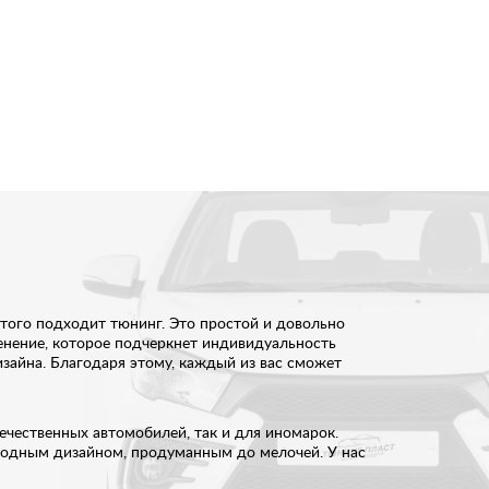
того подходит тюнинг. Это простой и довольно
енение, которое подчеркнет индивидуальность
зайна. Благодаря этому, каждый из вас сможет
чественных автомобилей, так и для иномарок.
ходным дизайном, продуманным до мелочей. У нас