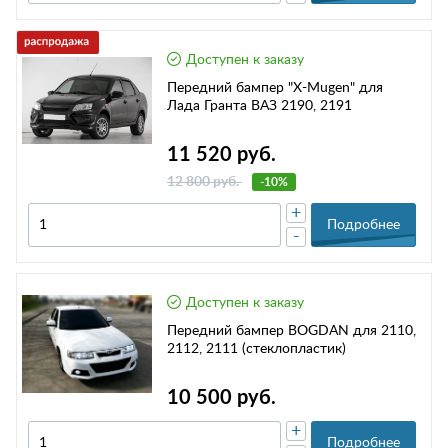
Доступен к заказу
Передний бампер "X-Mugen" для
Лада Гранта ВАЗ 2190, 2191
11 520 руб.
12 800 руб.
-10%
+
Подробнее
-
Доступен к заказу
Передний бампер BOGDAN для 2110,
2112, 2111 (стеклопластик)
10 500 руб.
+
Подробнее