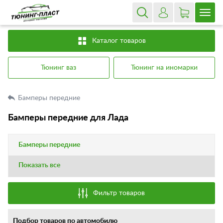
Каталог товаров
Тюнинг ваз
Тюнинг на иномарки
Бамперы передние
Бамперы передние для Лада
Бамперы передние
Показать все
Фильтр товаров
Подбор товаров по автомобилю