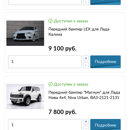
-
Доступен к заказу
Передний бампер LEX для Лада
Калина
9 100 руб.
+
Подробнее
-
Доступен к заказу
Передний бампер "Магнум" для Лада
Нива 4х4, Niva Urban, ВАЗ-2121-2131
7 800 руб.
+
Подробнее
-