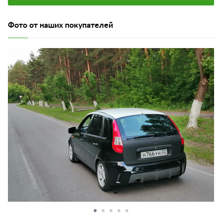
Фото от наших покупателей