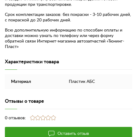
продукции при транспортировке.
Срок комплектации заказов: без покраски - 3-10 рабочих дней,
с покраской до 20 рабочих дней.
Всю дополнительную информацию по способам оплаты и
доставки можно узнать по телефону или через форму
обратной связи Интернет-магазина автозапчастей «Тюнинг-
Пласт»
Характеристики товара
Материал
Пластик АБС
Отзывы о товаре
0 отзывов:
Оставить отзыв