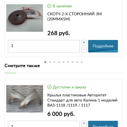
В наличии
СКОТЧ 2-Х СТОРОННИЙ 3М
(20ММХ5М)
268 руб.
+
Подробнее
-
Смотрите также
Доступен к заказу
Крылья пластиковые Авторитет
Стандарт для авто Калина 1 моделей
ВАЗ-1118 /1119 / 1117
6 000 руб.
+
Подробнее