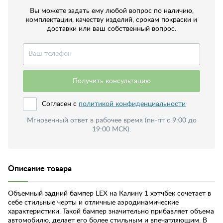
Вы можете задать ему любой вопрос по наличию,
комплектации, качеству изделий, срокам покраски и
доставки или ваш собственный вопрос.
Получить консультацию
Согласен с
политикой конфиденциальности
Мгновенный ответ в рабочее время (пн-пт с 9:00 до
19:00 МСК).
Описание товара
Объемный задний бампер LEX на Калину 1 хэтчбек сочетает в
себе стильные черты и отличные аэродинамические
характеристики. Такой бампер значительно прибавляет объема
автомобилю, делает его более стильным и впечатляющим. В