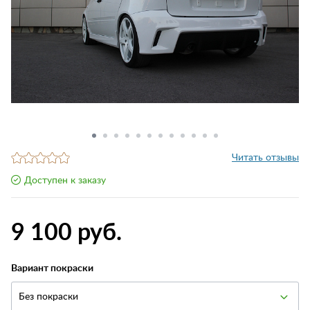
Читать отзывы
Доступен к заказу
9 100 руб.
Вариант покраски
Без покраски