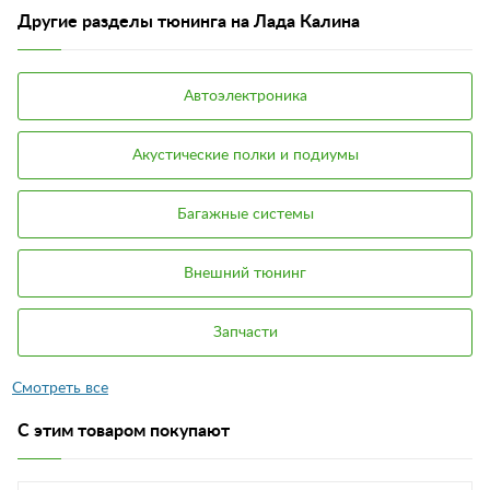
Другие разделы тюнинга на Лада Калина
Автоэлектроника
Акустические полки и подиумы
Багажные системы
Внешний тюнинг
Запчасти
С этим товаром покупают