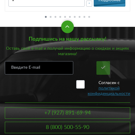
-
Подпишись на нашу рассылку!
Оставь свой e-mail и получай информацию о скидках и акциях
магазина!
Согласен с
политикой
конфиденциальности
+7 (927) 891-69-94
8 (800) 500-55-90