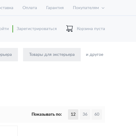
ставка
Оплата
Гарантия
Покупателям
ойти
Зарегистрироваться
Корзина пуста
ерьера
Товары для экстерьера
и другое
Показывать по:
12
36
60