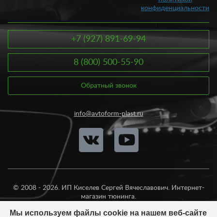
конфиденциальности
+7 (927) 891-69-94
8 (800) 500-55-90
Обратный звонок
info@avtoform-plast.ru
© 2008 - 2026. ИП Киселев Сергей Вячеславович. Интернет-
магазин тюнинга.
Продажа во все регионы России.
Мы используем файлы cookie на нашем веб-сайте