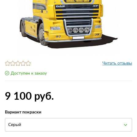
Читать отзывы
Доступен к заказу
9 100 руб.
Вариант покраски
Серый