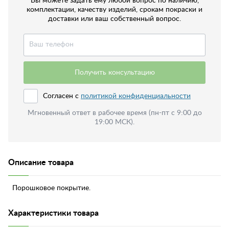
Вы можете задать ему любой вопрос по наличию,
комплектации, качеству изделий, срокам покраски и
доставки или ваш собственный вопрос.
Получить консультацию
Согласен с
политикой конфиденциальности
Мгновенный ответ в рабочее время (пн-пт с 9:00 до
19:00 МСК).
Описание товара
Порошковое покрытие.
Характеристики товара