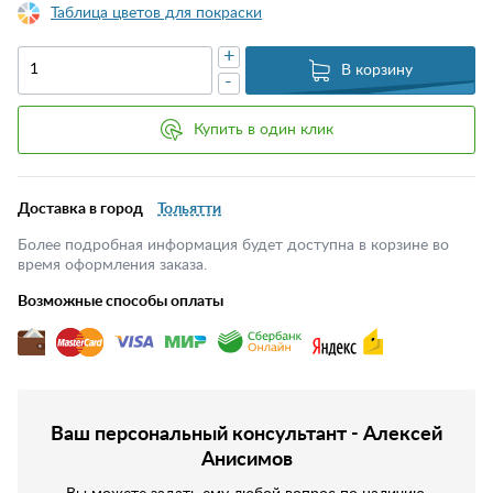
Таблица цветов для покраски
+
В корзину
-
Купить в один клик
Доставка в город
Тольятти
Более подробная информация будет доступна в корзине во
время оформления заказа.
Возможные способы оплаты
Ваш персональный консультант - Алексей
Анисимов