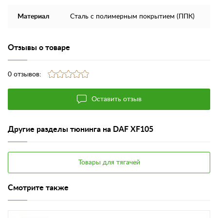
Материал
Сталь с полимерным покрытием (ППК)
Отзывы о товаре
0 отзывов:
Оставить отзыв
Другие разделы тюнинга на DAF XF105
Товары для тягачей
Смотрите также