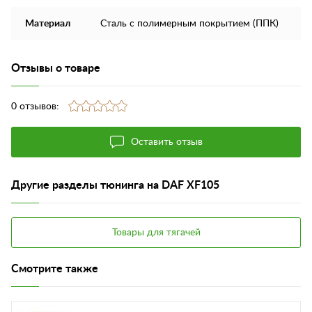
Материал
Сталь с полимерным покрытием (ППК)
Отзывы о товаре
0 отзывов:
Оставить отзыв
Другие разделы тюнинга на DAF XF105
Товары для тягачей
Смотрите также