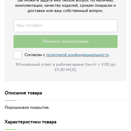
Вы можете задать ему любой вопрос по наличию,
комплектации, качеству изделий, срокам покраски и
доставки или ваш собственный вопрос.
Получить консультацию
Согласен с
политикой конфиденциальности
Мгновенный ответ в рабочее время (пн-пт с 9:00 до
19:00 МСК).
Описание товара
Порошковое покрытие.
Характеристики товара