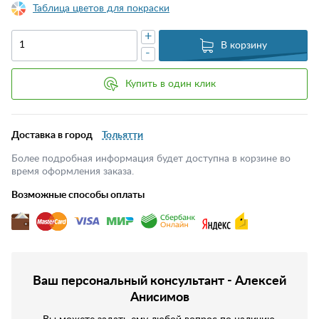
Таблица цветов для покраски
+
В корзину
-
Купить в один клик
Доставка в город
Тольятти
Более подробная информация будет доступна в корзине во
время оформления заказа.
Возможные способы оплаты
Ваш персональный консультант - Алексей
Анисимов