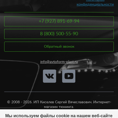
конфиденциальности
+7 (927) 891-69-94
8 (800) 500-55-90
Обратный звонок
info@avtoform-plast.ru
© 2008 - 2026. ИП Киселев Сергей Вячеславович. Интернет-
магазин тюнинга.
Продажа во все регионы России.
Мы используем файлы cookie на нашем веб-сайте