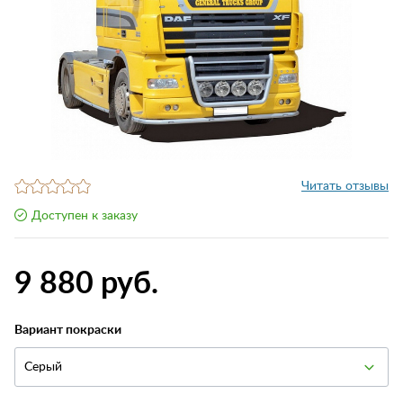
Читать отзывы
Доступен к заказу
9 880 руб.
Вариант покраски
Серый