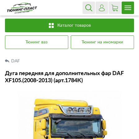
Каталог товаров
Тюнинг ваз
Тюнинг на иномарки
DAF
Дуга передняя для дополнительных фар DAF
XF105.(2008-2013) (арт.1784К)