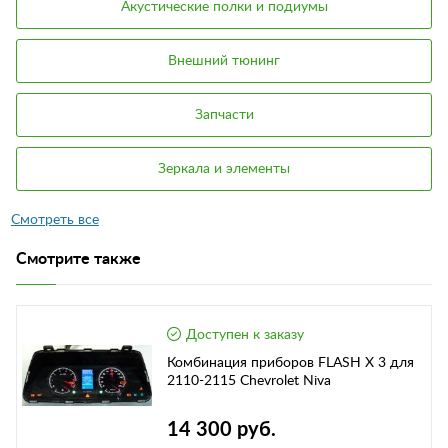
Акустические полки и подиумы
Внешний тюнинг
Запчасти
Зеркала и элементы
Смотрите также
Доступен к заказу
Комбинация приборов FLASH X 3 для
2110-2115 Chevrolet Niva
14 300 руб.