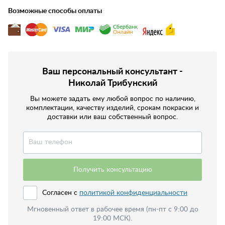
Возможные способы оплаты
Ваш персональный консультант -
Николай Трибунский
Вы можете задать ему любой вопрос по наличию,
комплектации, качеству изделий, срокам покраски и
доставки или ваш собственный вопрос.
Получить консультацию
Согласен с
политикой конфиденциальности
Мгновенный ответ в рабочее время (пн-пт с 9:00 до
19:00 МСК).