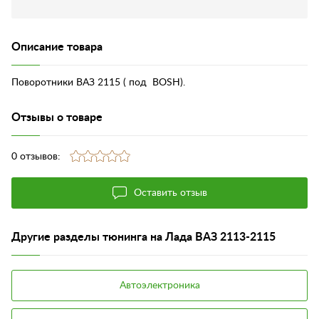
Описание товара
Поворотники ВАЗ 2115 ( под BOSH).
Отзывы о товаре
0 отзывов:
Оставить отзыв
Другие разделы тюнинга на Лада ВАЗ 2113-2115
Автоэлектроника