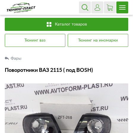
Каталог товаров
Тюнинг ваз
Тюнинг на иномарки
Фары
Поворотники ВАЗ 2115 ( под BOSH)