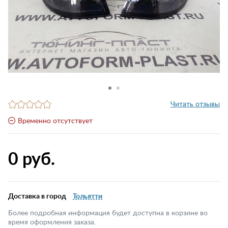
Читать отзывы
Временно отсутствует
0 руб.
Доставка в город
Тольятти
Более подробная информация будет доступна в корзине во
время оформления заказа.