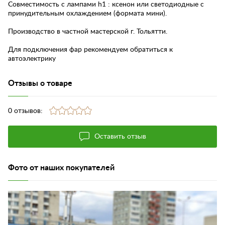
Совместимость с лампами h1 : ксенон или светодиодные с
принудительным охлаждением (формата мини).
Производство в частной мастерской г. Тольятти.
Для подключения фар рекомендуем обратиться к
автоэлектрику
Отзывы о товаре
0 отзывов:
Оставить отзыв
Фото от наших покупателей