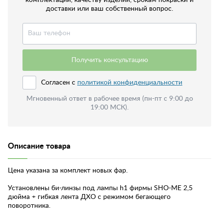
доставки или ваш собственный вопрос.
Получить консультацию
Согласен с
политикой конфиденциальности
Мгновенный ответ в рабочее время (пн-пт с 9:00 до
19:00 МСК).
Описание товара
Цена указана за комплект новых фар.
Установлены би-линзы под лампы h1 фирмы SHO-ME 2,5
дюйма + гибкая лента ДХО с режимом бегающего
поворотника.