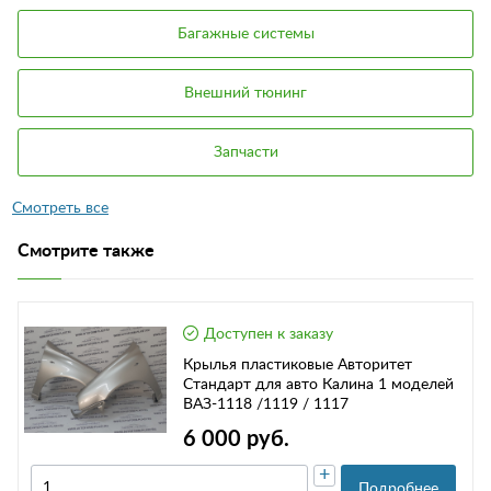
Багажные системы
Внешний тюнинг
Запчасти
Смотрите также
Доступен к заказу
Крылья пластиковые Авторитет
Стандарт для авто Калина 1 моделей
ВАЗ-1118 /1119 / 1117
6 000 руб.
+
Подробнее