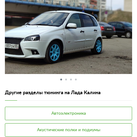
Другие разделы тюнинга на Лада Калина
Автоэлектроника
Акустические полки и подиумы