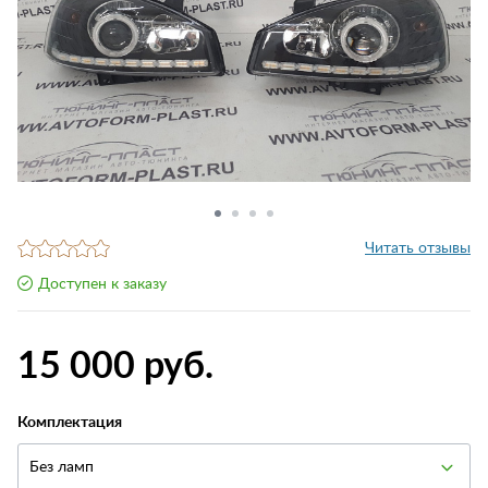
Читать отзывы
Доступен к заказу
15 000 руб.
Комплектация
Без ламп