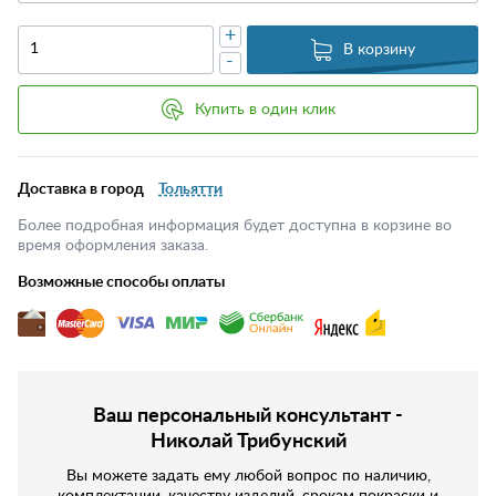
+
В корзину
-
Купить в один клик
Доставка в город
Тольятти
Более подробная информация будет доступна в корзине во
время оформления заказа.
Возможные способы оплаты
Ваш персональный консультант -
Николай Трибунский
Вы можете задать ему любой вопрос по наличию,
комплектации, качеству изделий, срокам покраски и