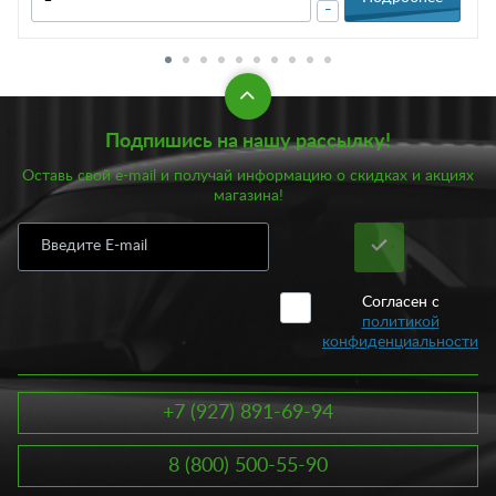
-
Подпишись на нашу рассылку!
Оставь свой e-mail и получай информацию о скидках и акциях
магазина!
Согласен с
политикой
конфиденциальности
+7 (927) 891-69-94
8 (800) 500-55-90