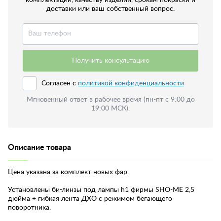
доставки или ваш собственный вопрос.
Получить консультацию
Согласен с
политикой конфиденциальности
Мгновенный ответ в рабочее время (пн-пт с 9:00 до
19:00 МСК).
Описание товара
Цена указана за комплект новых фар.
Установлены би-линзы под лампы h1 фирмы SHO-ME 2,5
дюйма + гибкая лента ДХО с режимом бегающего
поворотника.