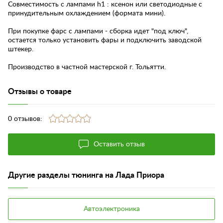
Совместимость с лампами h1 : ксенон или светодиодные с
принудительным охлаждением (формата мини).
При покупке фарс с лампами - сборка идет "под ключ",
остается только установить фары и подключить заводской
штекер.
Производство в частной мастерской г. Тольятти.
Отзывы о товаре
0 отзывов:
Оставить отзыв
Другие разделы тюнинга на Лада Приора
Автоэлектроника