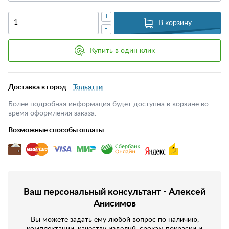
+
В корзину
-
Купить в один клик
Доставка в город
Тольятти
Более подробная информация будет доступна в корзине во
время оформления заказа.
Возможные способы оплаты
Ваш персональный консультант - Алексей
Анисимов
Вы можете задать ему любой вопрос по наличию,
комплектации, качеству изделий, срокам покраски и