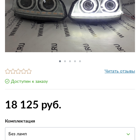
Читать отзывы
Доступен к заказу
18 125 руб.
Комплектация
Без ламп