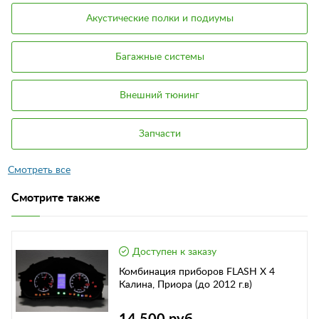
Акустические полки и подиумы
Багажные системы
Внешний тюнинг
Запчасти
Смотрите также
Доступен к заказу
Комбинация приборов FLASH X 4
Калина, Приора (до 2012 г.в)