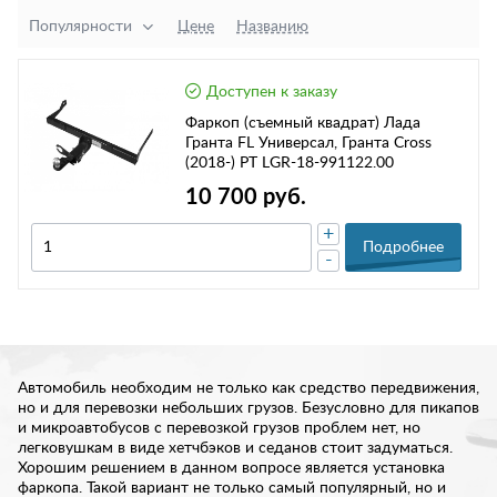
Популярности
Цене
Названию
Доступен к заказу
Фаркоп (съемный квадрат) Лада
Гранта FL Универсал, Гранта Cross
(2018-) РТ LGR-18-991122.00
10 700 руб.
+
Подробнее
-
Автомобиль необходим не только как средство передвижения,
но и для перевозки небольших грузов. Безусловно для пикапов
и микроавтобусов с перевозкой грузов проблем нет, но
легковушкам в виде хетчбэков и седанов стоит задуматься.
Хорошим решением в данном вопросе является установка
фаркопа. Такой вариант не только самый популярный, но и