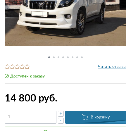
Читать отзывы
Доступен к заказу
14 800 руб.
+
В корзину
-