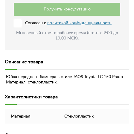
Получить консультацию
Согласен с
политикой конфиденциальности
Мгновенный ответ в рабочее время (пн-пт с 9:00 до
19:00 МСК).
Описание товара
Юбка переднего бампера в стиле JAOS Toyota LC 150 Prado.
Материал: стеклопластик.
Характеристики товара
Материал
Стеклопластик