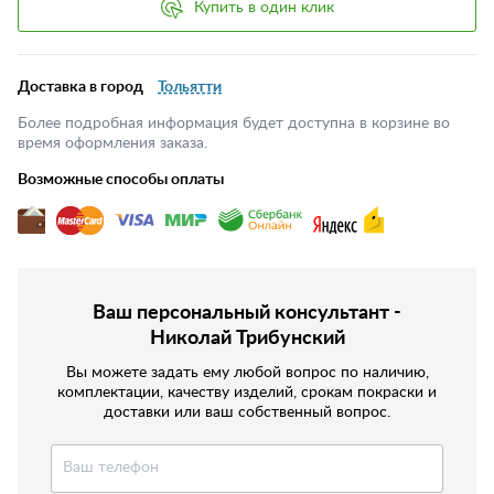
Купить в один клик
Доставка в город
Тольятти
Более подробная информация будет доступна в корзине во
время оформления заказа.
Возможные способы оплаты
Ваш персональный консультант -
Николай Трибунский
Вы можете задать ему любой вопрос по наличию,
комплектации, качеству изделий, срокам покраски и
доставки или ваш собственный вопрос.