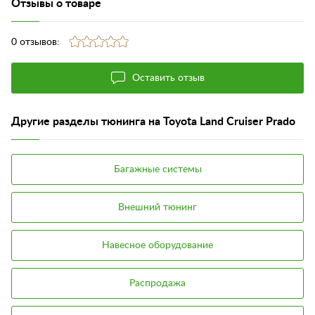
Отзывы о товаре
0 отзывов:
Оставить отзыв
Другие разделы тюнинга на Toyota Land Cruiser Prado
Багажные системы
Внешний тюнинг
Навесное оборудование
Распродажа