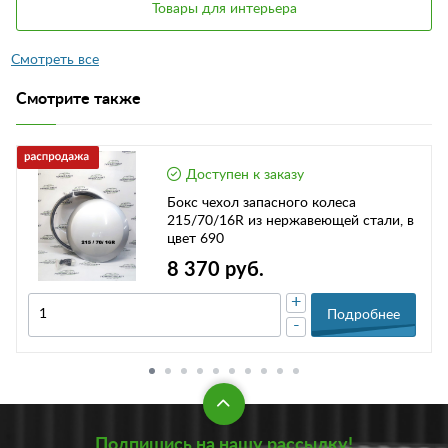
Товары для интерьера
Смотрите также
Доступен к заказу
Бокс чехол запасного колеса
215/70/16R из нержавеющей стали, в
цвет 690
8 370 руб.
+
Подробнее
-
Подпишись на нашу рассылку!