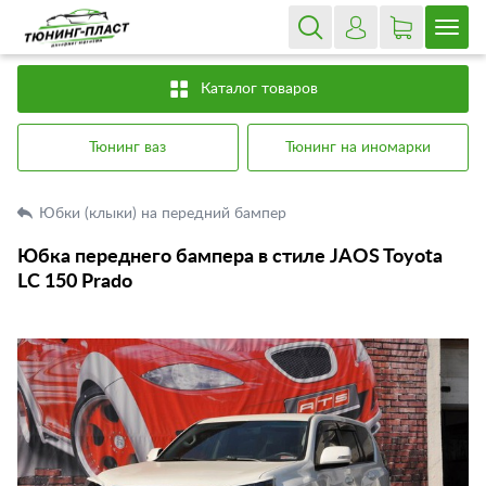
Каталог товаров
Тюнинг ваз
Тюнинг на иномарки
Юбки (клыки) на передний бампер
Юбка переднего бампера в стиле JAOS Toyota
LC 150 Prado