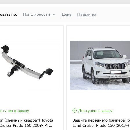
овать по:
Популярности
Цене
Названию
ступен к заказу
Доступен к заказу
п (съемный квадрат) Toyota
Защита переднего бампера To
ruiser Prado 150 2009- РТ
Land Cruiser Prado 150 (2017-)