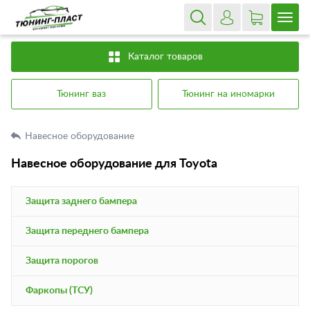
Каталог товаров
Тюнинг ваз
Тюнинг на иномарки
Навесное оборудование
Навесное оборудование для Toyota
Защита заднего бампера
Защита переднего бампера
Защита порогов
Фаркопы (ТСУ)