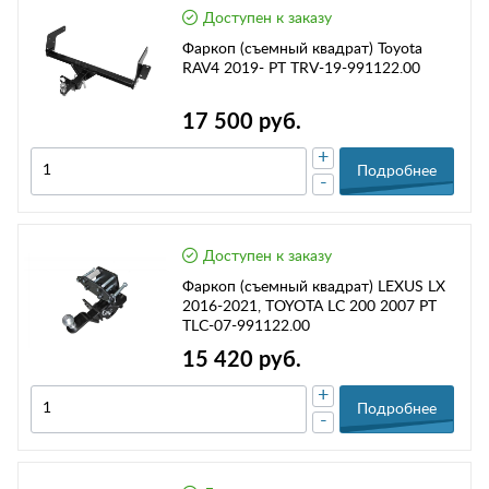
Доступен к заказу
Фаркоп (съемный квадрат) Toyota
RAV4 2019- РТ TRV-19-991122.00
17 500 руб.
+
Подробнее
-
Доступен к заказу
Фаркоп (съемный квадрат) LEXUS LX
2016-2021, TOYOTA LC 200 2007 РТ
TLC-07-991122.00
15 420 руб.
+
Подробнее
-