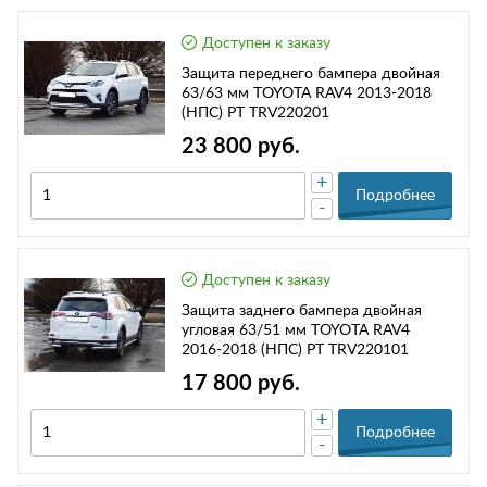
Доступен к заказу
Защита переднего бампера двойная
63/63 мм TOYOTA RAV4 2013-2018
(НПС) РТ TRV220201
23 800 руб.
+
Подробнее
-
Доступен к заказу
Защита заднего бампера двойная
угловая 63/51 мм TOYOTA RAV4
2016-2018 (НПС) РТ TRV220101
17 800 руб.
+
Подробнее
-