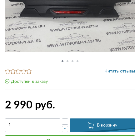
Читать отзывы
Доступен к заказу
2 990 руб.
+
В корзину
-