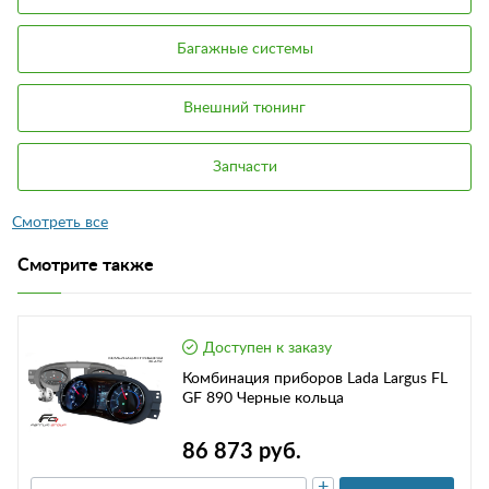
Багажные системы
Внешний тюнинг
Запчасти
Смотрите также
Доступен к заказу
Комбинация приборов Lada Largus FL
GF 890 Черные кольца
86 873 руб.
+