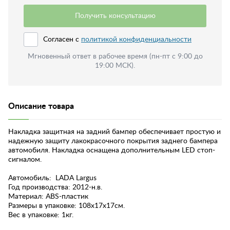
Получить консультацию
Согласен с
политикой конфиденциальности
Мгновенный ответ в рабочее время (пн-пт с 9:00 до
19:00 МСК).
Описание товара
Накладка защитная на задний бампер обеспечивает простую и
надежную защиту лакокрасочного покрытия заднего бампера
автомобиля. Накладка оснащена дополнительным LED стоп-
сигналом.
Автомобиль: LADA Largus
Год производства: 2012-н.в.
Материал: ABS-пластик
Размеры в упаковке: 108х17х17cм.
Вес в упаковке: 1кг.