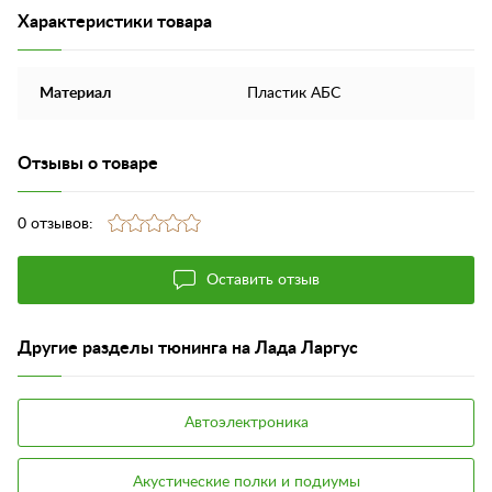
Характеристики товара
Материал
Пластик АБС
Отзывы о товаре
0 отзывов:
Оставить отзыв
Другие разделы тюнинга на Лада Ларгус
Автоэлектроника
Акустические полки и подиумы