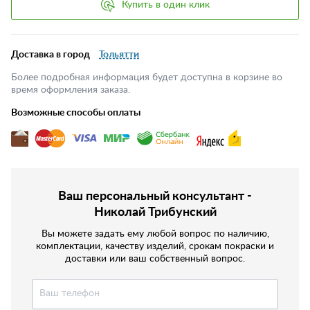
Купить в один клик
Доставка в город
Тольятти
Более подробная информация будет доступна в корзине во
время оформления заказа.
Возможные способы оплаты
Ваш персональный консультант -
Николай Трибунский
Вы можете задать ему любой вопрос по наличию,
комплектации, качеству изделий, срокам покраски и
доставки или ваш собственный вопрос.