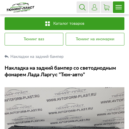
Каталог товаров
Тюнинг ваз
Тюнинг на иномарки
Накладки на задний бампер
Накладка на задний бампер со светодиодным
фонарем Лада Ларгус "Тюн-авто"