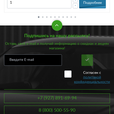
Подробнее
-
Подпишись на нашу рассылку!
Оставь свой e-mail и получай информацию о скидках и акциях
магазина!
Согласен с
политикой
конфиденциальности
+7 (927) 891-69-94
8 (800) 500-55-90