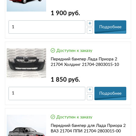
1 900 руб.
+
Подробнее
-
Доступен к заказу
Передний бампер Лада Приора 2
21704 Холдинг 21704-2803015-10
1 850 руб.
+
Подробнее
-
Доступен к заказу
Передний бампер для Лада Приора 2
ВАЗ 21704 ППИ 21704-2803015-00