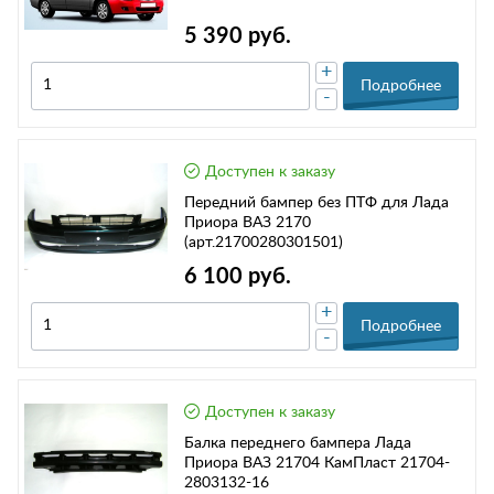
5 390 руб.
+
Подробнее
-
Доступен к заказу
Передний бампер без ПТФ для Лада
Приора ВАЗ 2170
(арт.21700280301501)
6 100 руб.
+
Подробнее
-
Доступен к заказу
Балка переднего бампера Лада
Приора ВАЗ 21704 КамПласт 21704-
2803132-16