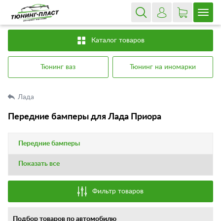
Каталог товаров
Тюнинг ваз
Тюнинг на иномарки
Лада
Передние бамперы для Лада Приора
Передние бамперы
Показать все
Фильтр товаров
Подбор товаров по автомобилю