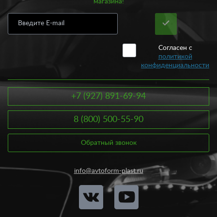
магазина!
Согласен с
политикой
конфиденциальности
+7 (927) 891-69-94
8 (800) 500-55-90
Обратный звонок
info@avtoform-plast.ru