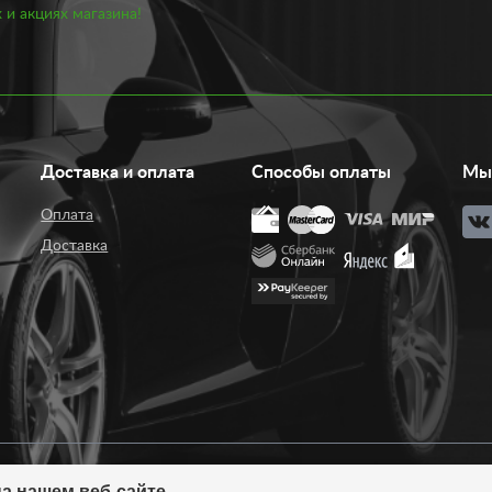
 и акциях магазина!
Доставка и оплата
Способы оплаты
Мы 
Оплата
Доставка
а нашем веб-сайте