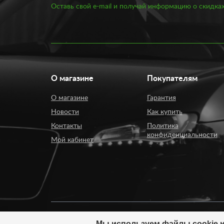
Оставь свой e-mail и получай информацию о скидках
О магазине
Покупателям
О магазине
Гарантия
Новости
Как купить
Контакты
Политика
конфиденциальности
Мой кабинет
Мы используем файлы cookie н