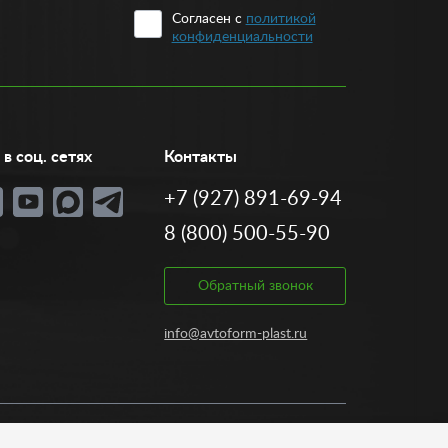
Согласен с
политикой
конфиденциальности
в соц. сетях
Контакты
+7 (927) 891-69-94
8 (800) 500-55-90
Обратный звонок
info@avtoform-plast.ru