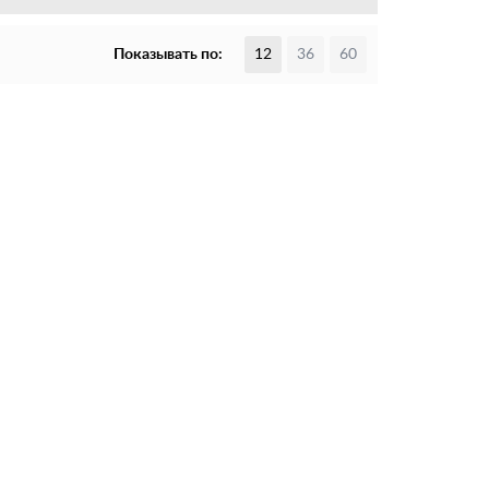
Показывать по:
12
36
60