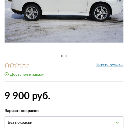
Читать отзывы
Доступен к заказу
9 900 руб.
Вариант покраски
Без покраски