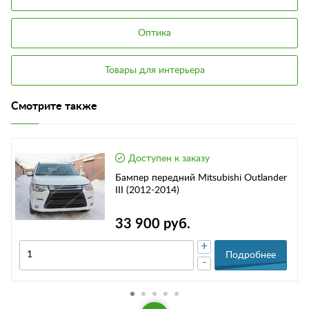
Оптика
Товары для интерьера
Смотрите также
Доступен к заказу
Бампер передний Mitsubishi Outlander
III (2012-2014)
33 900 руб.
+
Подробнее
-