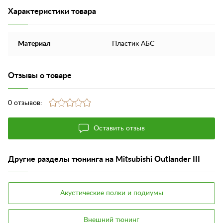
Характеристики товара
Материал
Пластик АБС
Отзывы о товаре
0 отзывов:
Оставить отзыв
Другие разделы тюнинга на Mitsubishi Outlander III
Акустические полки и подиумы
Внешний тюнинг