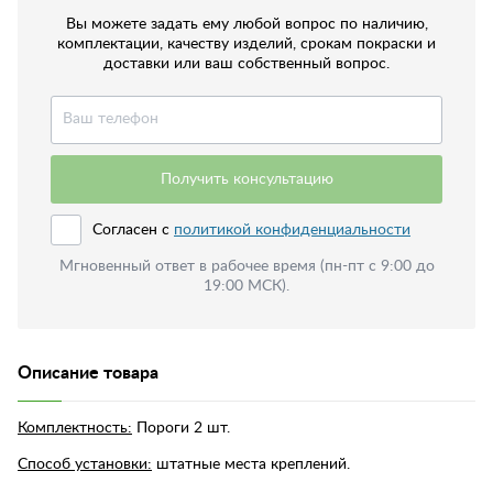
Вы можете задать ему любой вопрос по наличию,
комплектации, качеству изделий, срокам покраски и
доставки или ваш собственный вопрос.
Получить консультацию
Согласен с
политикой конфиденциальности
Мгновенный ответ в рабочее время (пн-пт с 9:00 до
19:00 МСК).
Описание товара
Комплектность:
Пороги 2 шт.
Способ установки:
штатные места креплений.