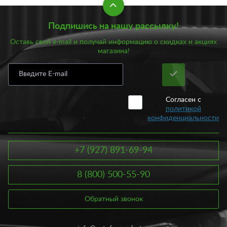
Подпишись на нашу рассылку!
Оставь свой e-mail и получай информацию о скидках и акциях
магазина!
Согласен с
политикой
конфиденциальности
+7 (927) 891-69-94
8 (800) 500-55-90
Обратный звонок