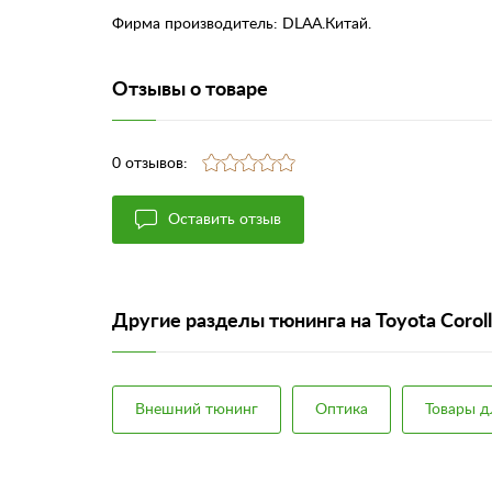
Фирма производитель: DLAA.Китай.
Отзывы о товаре
0 отзывов:
Оставить отзыв
Другие разделы тюнинга на Toyota Corol
Внешний тюнинг
Оптика
Товары д