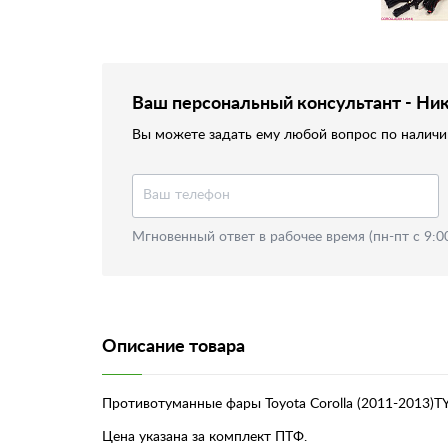
Ваш персональный консультант - Ни
Вы можете задать ему любой вопрос по наличию
Мгновенный ответ в рабочее время (пн-пт с 9:0
Описание товара
Противотуманные фары Toyota Corolla (2011-2013)T
Цена указана за комплект ПТФ.