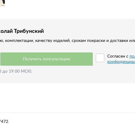
колай Трибунский
, комплектации, качеству изделий, срокам покраски и доставки ил
Согласен с
по
Получить консультацию
конфиденциа
0 до 19:00 МСК).
Y472.