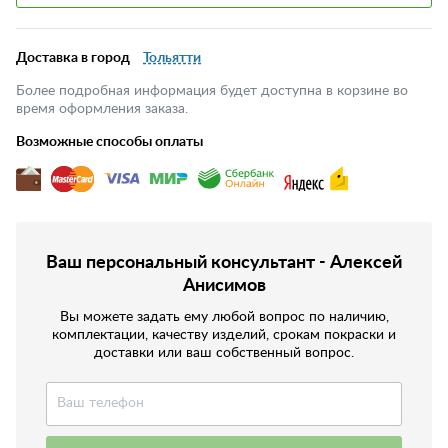
Доставка в город
Тольятти
Более подробная информация будет доступна в корзине во
время оформления заказа.
Возможные способы оплаты
Ваш персональный консультант - Алексей
Анисимов
Вы можете задать ему любой вопрос по наличию,
комплектации, качеству изделий, срокам покраски и
доставки или ваш собственный вопрос.