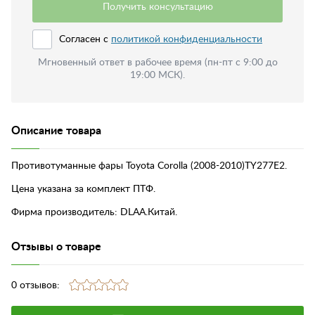
Получить консультацию
Согласен с
политикой конфиденциальности
Мгновенный ответ в рабочее время (пн-пт с 9:00 до
19:00 МСК).
Описание товара
Противотуманные фары Toyota Corolla (2008-2010)TY277E2.
Цена указана за комплект ПТФ.
Фирма производитель: DLAA.Китай.
Отзывы о товаре
0 отзывов: