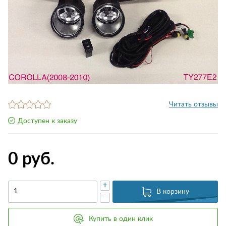
Читать отзывы
Доступен к заказу
0 руб.
+
В корзину
-
Купить в один клик