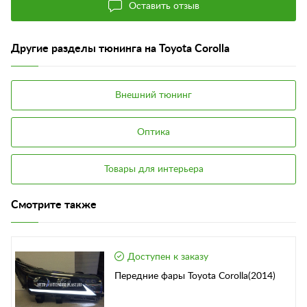
Оставить отзыв
Другие разделы тюнинга на Toyota Corolla
Внешний тюнинг
Оптика
Товары для интерьера
Смотрите также
Доступен к заказу
Передние фары Toyota Corolla(2014)