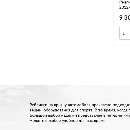
Рейли
2012-
9 3
Рейлинги на крышу автомобиля прекрасно подходят
вещей, оборудования для спорта. В то время, когд
Большой выбор изделий представлен в интернет-маг
можете в любое удобное для вас время.