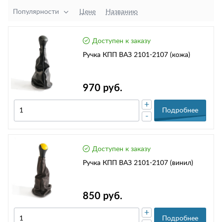
Популярности
Цене
Названию
Доступен к заказу
Ручка КПП ВАЗ 2101-2107 (кожа)
970 руб.
+
Подробнее
-
Доступен к заказу
Ручка КПП ВАЗ 2101-2107 (винил)
850 руб.
+
Подробнее