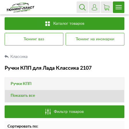
Каталог товаров
Тюнинг ваз
Тюнинг на иномарки
Классика
Ручки КПП для Лада Классика 2107
Ручки КПП
Показать все
Фильтр товаров
Сортировать по: