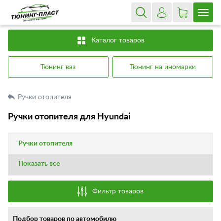
Каталог товаров
Тюнинг ваз
Тюнинг на иномарки
Ручки отопителя
Ручки отопителя для Hyundai
Ручки отопителя
Показать все
Фильтр товаров
Подбор товаров по автомобилю