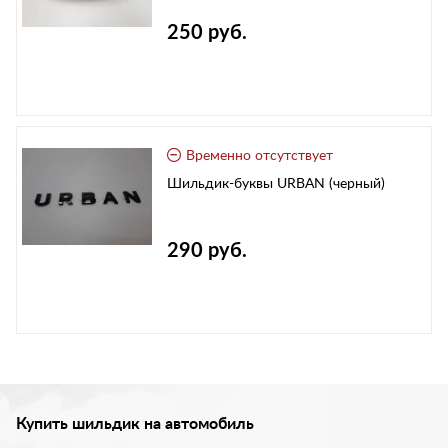
250 руб.
Временно отсутствует
Шильдик-буквы URBAN (черный)
290 руб.
Купить шильдик на автомобиль