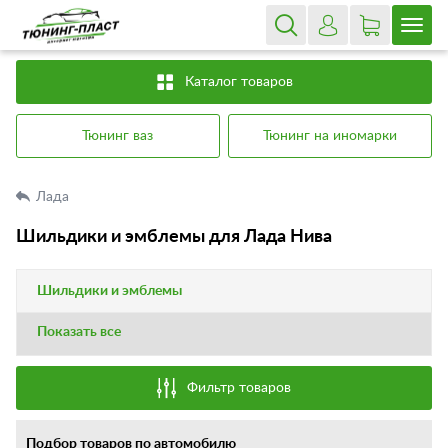
Каталог товаров
Тюнинг ваз
Тюнинг на иномарки
Лада
Шильдики и эмблемы для Лада Нива
Шильдики и эмблемы
Показать все
Фильтр товаров
Подбор товаров по автомобилю