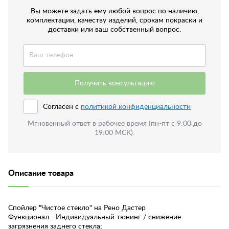
Вы можете задать ему любой вопрос по наличию,
комплектации, качеству изделий, срокам покраски и
доставки или ваш собственный вопрос.
Получить консультацию
Согласен с
политикой конфиденциальности
Мгновенный ответ в рабочее время (пн-пт с 9:00 до
19:00 МСК).
Описание товара
Спойлер "Чистое стекло" на Рено Дастер
Функционал - Индивидуальный тюнинг / снижение
загрязнения заднего стекла;