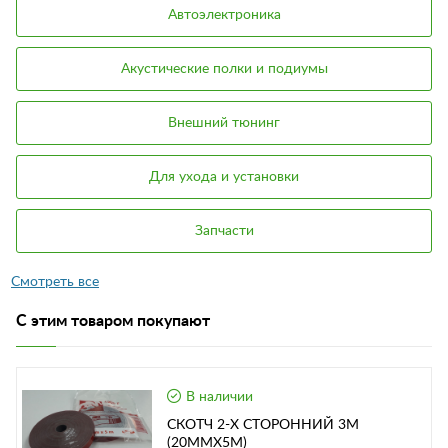
Автоэлектроника
Акустические полки и подиумы
Внешний тюнинг
Для ухода и установки
Запчасти
С этим товаром покупают
В наличии
СКОТЧ 2-Х СТОРОННИЙ 3М
(20ММХ5М)