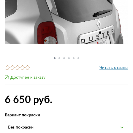
Читать отзывы
Доступен к заказу
6 650 руб.
Вариант покраски
Без покраски