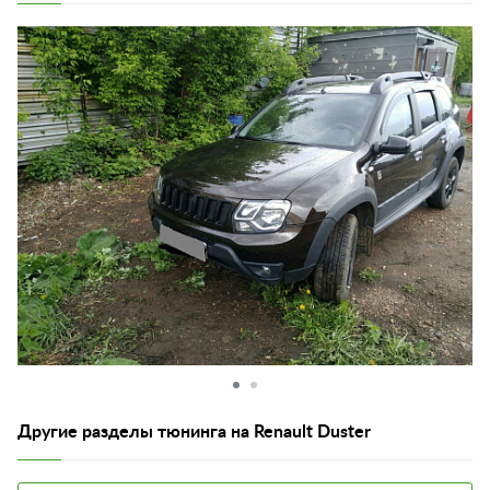
Другие разделы тюнинга на Renault Duster