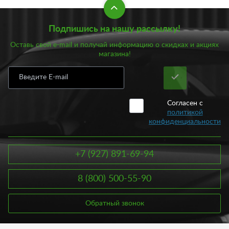
Подпишись на нашу рассылку!
Оставь свой e-mail и получай информацию о скидках и акциях
магазина!
Согласен с
политикой
конфиденциальности
+7 (927) 891-69-94
8 (800) 500-55-90
Обратный звонок