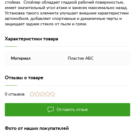
стойках. Спойлер обладает гладкой рабочей поверхностью,
имеет значительный угол атаки и занесен максимально назад.
Установка такого элемента улучшает внешние характеристики
автомобиля, добавляет спортивные и динамичные черты и
защищает заднее стекло от пыли и грязи.
Характеристики товара
Материал
Пластик АБС
Отзывы о товаре
0 отзывов:
Оставить отзыв
Фото от наших покупателей