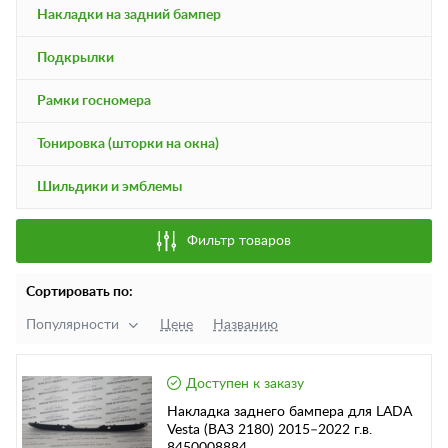
Накладки на задний бампер
Подкрылки
Рамки госномера
Тонировка (шторки на окна)
Шильдики и эмблемы
Фильтр товаров
Сортировать по:
Популярности
Цене
Названию
Доступен к заказу
Накладка заднего бампера для LADA
Vesta (ВАЗ 2180) 2015–2022 г.в.