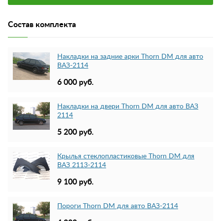
Состав комплекта
Накладки на задние арки Thorn DM для авто
ВАЗ-2114
6 000 руб.
Накладки на двери Thorn DM для авто ВАЗ
2114
5 200 руб.
Крылья стеклопластиковые Thorn DM для
ВАЗ 2113-2114
9 100 руб.
Пороги Thorn DM для авто ВАЗ-2114