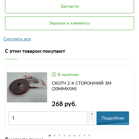
Запчасти
Зеркала и элементы
С этим товаром покупают
В наличии
СКОТЧ 2-Х СТОРОННИЙ 3М
(20ММХ5М)
268 руб.
+
Подробнее
-