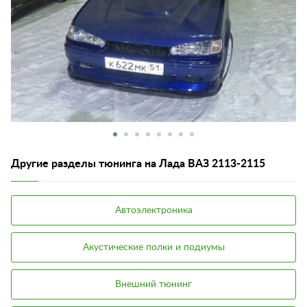
Другие разделы тюнинга на Лада ВАЗ 2113-2115
Автоэлектроника
Акустические полки и подиумы
Внешний тюнинг