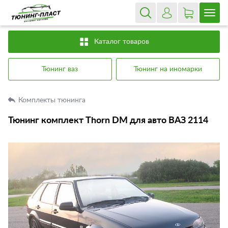
Каталог товаров
Тюнинг ваз
Тюнинг на иномарки
Комплекты тюнинга
Тюнинг комплект Thorn DM для авто ВАЗ 2114