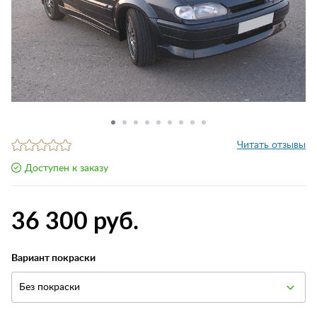
Читать отзывы
Доступен к заказу
36 300 руб.
Вариант покраски
Без покраски