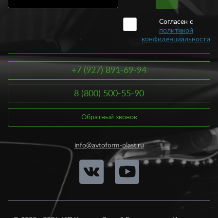
Согласен с
политикой
конфиденциальности
+7 (927) 891-69-94
8 (800) 500-55-90
Обратный звонок
info@avtoform-plast.ru