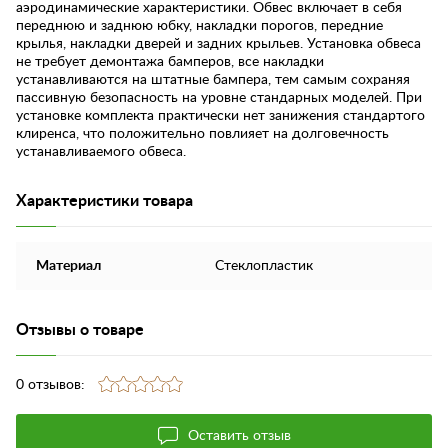
аэродинамические характеристики. Обвес включает в себя
переднюю и заднюю юбку, накладки порогов, передние
крылья, накладки дверей и задних крыльев. Установка обвеса
не требует демонтажа бамперов, все накладки
устанавливаются на штатные бампера, тем самым сохраняя
пассивную безопасность на уровне стандарных моделей. При
установке комплекта практически нет занижения стандартого
клиренса, что положительно повлияет на долговечность
устанавливаемого обвеса.
Характеристики товара
Материал
Стеклопластик
Отзывы о товаре
0 отзывов:
Оставить отзыв