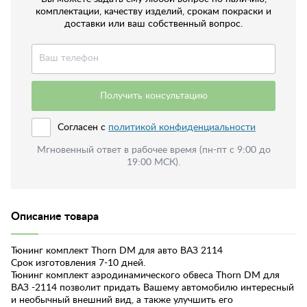
комплектации, качеству изделий, срокам покраски и
доставки или ваш собственный вопрос.
Получить консультацию
Согласен с
политикой конфиденциальности
Мгновенный ответ в рабочее время (пн-пт с 9:00 до
19:00 МСК).
Описание товара
Тюнинг комплект Thorn DM для авто ВАЗ 2114
Срок изготовления 7-10 дней.
Тюнинг комплект аэродинамического обвеса Thorn DM для
ВАЗ -2114 позволит придать Вашему автомобилю интересный
и необычный внешний вид, а также улучшить его