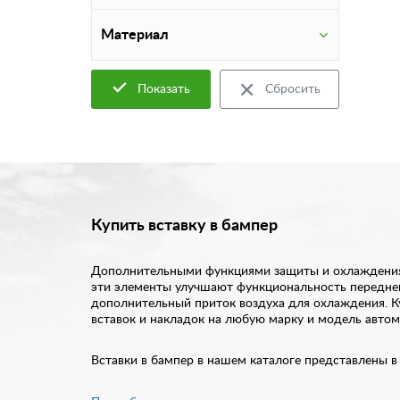
Материал
Показать
Сбросить
Купить вставку в бампер
Дополнительными функциями защиты и охлаждения об
эти элементы улучшают функциональность переднег
дополнительный приток воздуха для охлаждения. Ку
вставок и накладок на любую марку и модель автом
Вставки в бампер в нашем каталоге представлены в