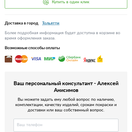
Купить в один клик
Доставка в город
Тольятти
Более подробная информация будет доступна в корзине во
время оформления заказа.
Возможные способы оплаты
Ваш персональный консультант - Алексей
Анисимов
Вы можете задать ему любой вопрос по наличию,
комплектации, качеству изделий, срокам покраски и
доставки или ваш собственный вопрос.