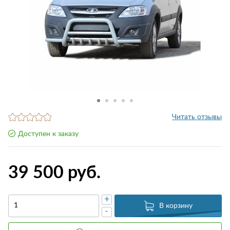
Читать отзывы
Доступен к заказу
39 500 руб.
+
В корзину
-