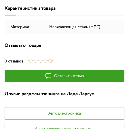
Характеристики товара
Материал
Нержавеющая сталь (НПС)
Отзывы о товаре
0 отзывов:
Оставить отзыв
Другие разделы тюнинга на Лада Ларгус
Автоэлектроника
Акустические полки и подиумы