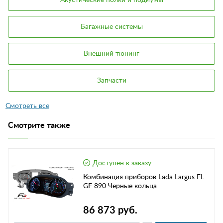
Багажные системы
Внешний тюнинг
Запчасти
Смотрите также
Доступен к заказу
Комбинация приборов Lada Largus FL
GF 890 Черные кольца
86 873 руб.