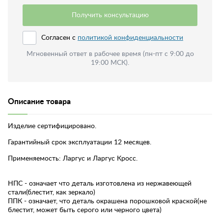
Получить консультацию
Согласен с
политикой конфиденциальности
Мгновенный ответ в рабочее время (пн-пт с 9:00 до
19:00 МСК).
Описание товара
Изделие сертифицировано.
Гарантийный срок эксплуатации 12 месяцев.
Применяемость: Ларгус и Ларгус Кросс.
НПС - означает что деталь изготовлена из нержавеющей
стали(блестит, как зеркало)
ППК - означает, что деталь окрашена порошковой краской(не
блестит, может быть серого или черного цвета)