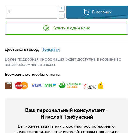
+
В корзину
-
Купить в один клик
Доставка в город
Тольятти
Более подробная информация будет доступна в корзине во
время оформления заказа.
Возможные способы оплаты
Ваш персональный консультант -
Николай Трибунский
Вы можете задать ему любой вопрос по наличию,
комплектации, качеству изделий, срокам покраски и