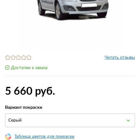
Читать отзывы
Доступен к заказу
5 660 руб.
Вариант покраски
Серый
Таблица цветов для покраски