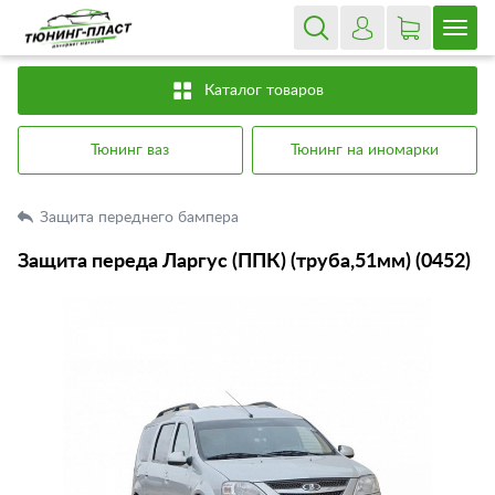
Каталог товаров
Тюнинг ваз
Тюнинг на иномарки
Защита переднего бампера
Защита переда Ларгус (ППК) (труба,51мм) (0452)