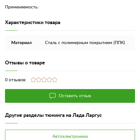
Применяемость:
Характеристики товара
Материал
Сталь с полимерным покрытием (ППК)
Отзывы о товаре
0 отзывов:
Оставить отзыв
Другие разделы тюнинга на Лада Ларгус
Автоэлектроника