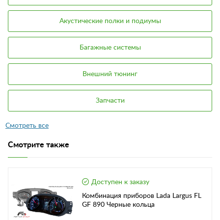
Акустические полки и подиумы
Багажные системы
Внешний тюнинг
Запчасти
Смотрите также
Доступен к заказу
Комбинация приборов Lada Largus FL
GF 890 Черные кольца