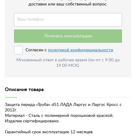
доставки или ваш собственный вопрос.
Получить консультацию
Согласен с
политикой конфиденциальности
Мгновенный ответ в рабочее время (пн-пт с 9:00 до
19:00 МСК).
Описание товара
Защита переда «Труба» d51 ЛАДА Ларгус и Ларгус Кросс с
2012г.
Материал - Сталь с полимерной порошковой краской;
Изделие сертифицировано.
Гарантийный срок эксплуатации 12 месяцев.