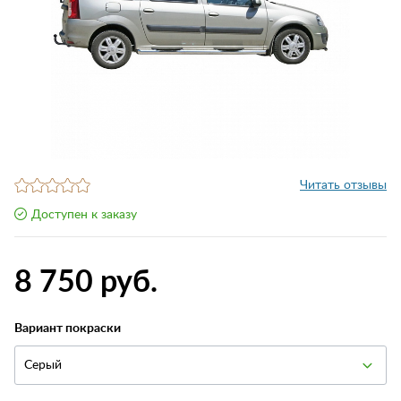
Читать отзывы
Доступен к заказу
8 750 руб.
Вариант покраски
Серый