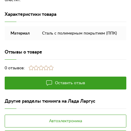
Характеристики товара
Материал
Сталь с полимерным покрытием (ППК)
Отзывы о товаре
0 отзывов:
Оставить отзыв
Другие разделы тюнинга на Лада Ларгус
Автоэлектроника