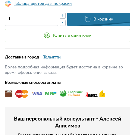
Таблица цветов для покраски
+
В корзину
-
Купить в один клик
Доставка в город
Тольятти
Более подробная информация будет доступна в корзине во
время оформления заказа.
Возможные способы оплаты
Ваш персональный консультант - Алексей
Анисимов