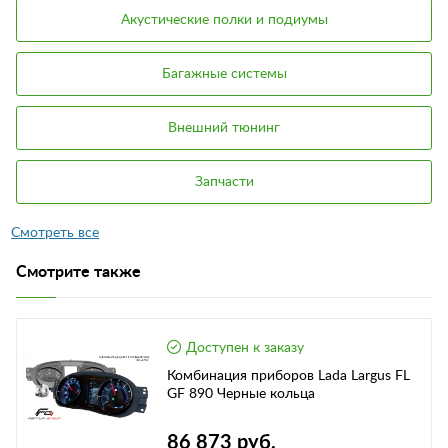
Акустические полки и подиумы
Багажные системы
Внешний тюнинг
Запчасти
Смотрите также
Доступен к заказу
Комбинация приборов Lada Largus FL
GF 890 Черные кольца
86 873 руб.