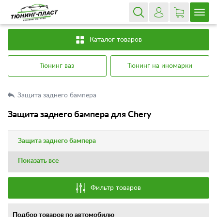
Каталог товаров
Тюнинг ваз
Тюнинг на иномарки
Защита заднего бампера
Защита заднего бампера для Chery
Защита заднего бампера
Показать все
Фильтр товаров
Подбор товаров по автомобилю