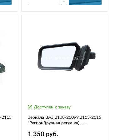
-
Доступен к заказу
3-2115
Зеркала ВАЗ 2108-21099,2113-2115
"Регион"(ручная регул-ка) -
комплект
1 350 руб.