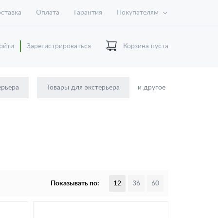
ставка
Оплата
Гарантия
Покупателям
ойти
Зарегистрироваться
Корзина пуста
ерьера
Товары для экстерьера
и другое
Показывать по:
12
36
60