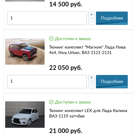
14 500 руб.
+
Подробнее
-
Доступен к заказу
Тюнинг комплект "Магнум" Лада Нива
4х4, Niva Urban, ВАЗ 2121-2131
22 050 руб.
+
Подробнее
-
Доступен к заказу
Тюнинг комплект LEX для Лада Калина
ВАЗ-1119 хэтчбек
21 000 руб.