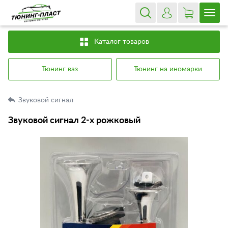
Каталог товаров
Тюнинг ваз
Тюнинг на иномарки
Звуковой сигнал
Звуковой сигнал 2-х рожковый