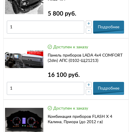
5 800 руб.
+
Подробнее
-
Доступен к заказу
Панель приборов LADA 4x4 COMFORT
(2din) АПС (0102-Щ21213)
16 100 руб.
+
Подробнее
-
Доступен к заказу
Комбинация приборов FLASH X 4
Калина, Приора (до 2012 г.в)