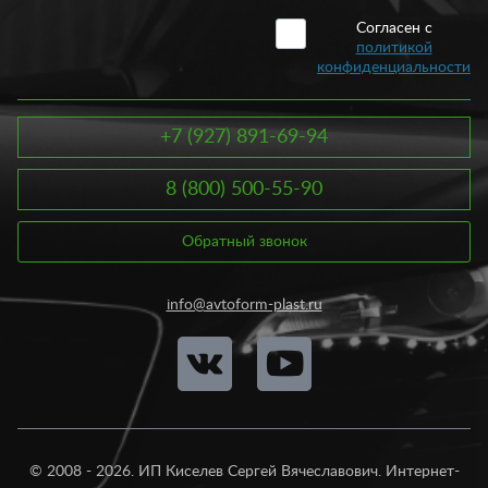
Согласен с
политикой
конфиденциальности
+7 (927) 891-69-94
8 (800) 500-55-90
Обратный звонок
info@avtoform-plast.ru
© 2008 - 2026. ИП Киселев Сергей Вячеславович. Интернет-