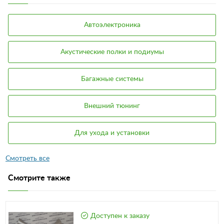
Автоэлектроника
Акустические полки и подиумы
Багажные системы
Внешний тюнинг
Для ухода и установки
Смотрите также
Доступен к заказу