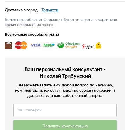
Доставка в город
Тольятти
Более подробная информация будет доступна в корзине во
время оформления заказа.
Возможные способы оплаты
Ваш персональный консультант -
Николай Трибунский
Вы можете задать ему любой вопрос по наличию,
комплектации, качеству изделий, срокам покраски и
доставки или ваш собственный вопрос.
Получить консультацию