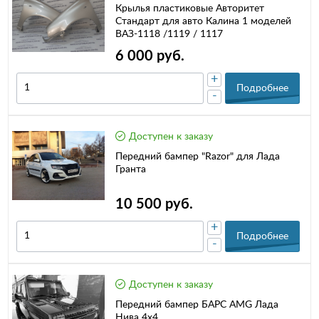
Крылья пластиковые Авторитет
Стандарт для авто Калина 1 моделей
ВАЗ-1118 /1119 / 1117
6 000 руб.
+
Подробнее
-
Доступен к заказу
Передний бампер "Razor" для Лада
Гранта
10 500 руб.
+
Подробнее
-
Доступен к заказу
Передний бампер БАРС AMG Лада
Нива 4х4