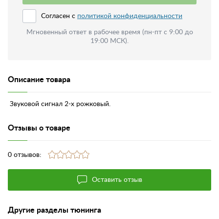
Согласен с
политикой конфиденциальности
Мгновенный ответ в рабочее время (пн-пт с 9:00 до
19:00 МСК).
Описание товара
Звуковой сигнал 2-х рожковый.
Отзывы о товаре
0 отзывов:
Оставить отзыв
Другие разделы тюнинга