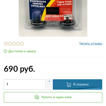
Читать отзывы
Доступен к заказу
690 руб.
+
В корзину
-
Купить в один клик