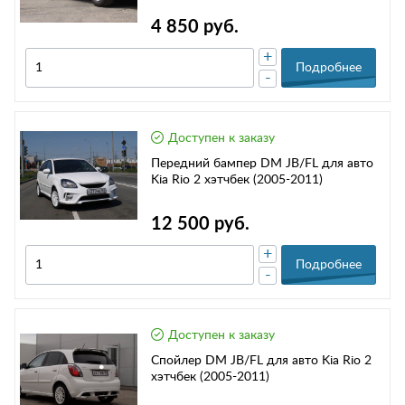
4 850 руб.
+
Подробнее
-
Доступен к заказу
Передний бампер DM JB/FL для авто
Kia Rio 2 хэтчбек (2005-2011)
12 500 руб.
+
Подробнее
-
Доступен к заказу
Спойлер DM JB/FL для авто Kia Rio 2
хэтчбек (2005-2011)