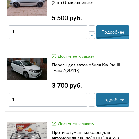
(2 шт) (некрашеные)
5 500 руб.
+
Подробнее
-
Доступен к заказу
Пороги для автомобиля Kia Rio III
"Fanat"(2011-)
3 700 руб.
+
Подробнее
-
Доступен к заказу
Противотуманные фары для
автомобиля Kia Rio(2010-) KA553