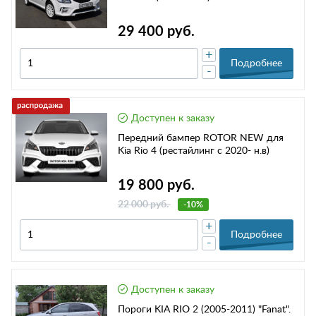
29 400 руб.
+
Подробнее
-
Доступен к заказу
Передний бампер ROTOR NEW для
Kia Rio 4 (рестайлинг с 2020- н.в)
19 800 руб.
22 000 руб.
-10%
+
Подробнее
-
Доступен к заказу
Пороги KIA RIO 2 (2005-2011) "Fanat".