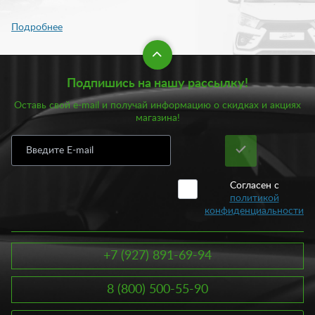
Подпишись на нашу рассылку!
Оставь свой e-mail и получай информацию о скидках и акциях
магазина!
Согласен с
политикой
конфиденциальности
+7 (927) 891-69-94
8 (800) 500-55-90