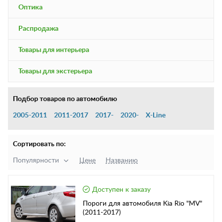
Оптика
Распродажа
Товары для интерьера
Товары для экстерьера
Подбор товаров по автомобилю
2005-2011
2011-2017
2017-
2020-
X-Line
Сортировать по:
Популярности
Цене
Названию
Доступен к заказу
Пороги для автомобиля Kia Rio "MV"
(2011-2017)