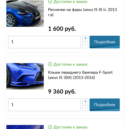
Доступен к заказу
Реснички на фары Lexus IS III (с 2013
г.в)
1 600 руб.
+
Подробнее
-
Доступен к заказу
Клыки переднего бампера F-Sport
Lexus IS 3(III) (2013-2016)
9 360 руб.
+
Подробнее
-
Доступен к заказу