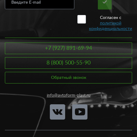
Согласен с
политикой
конфиденциальности
+7 (927) 891-69-94
8 (800) 500-55-90
Обратный звонок
info@avtoform-plast.ru