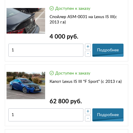
Доступен к заказу
Спойлер ASM-0031 на Lexus IS III(с
2013 г.в)
4 000 руб.
+
Подробнее
-
Доступен к заказу
Капот Lexus IS III "F Sport" (с 2013 г.в)
62 800 руб.
+
Подробнее
-