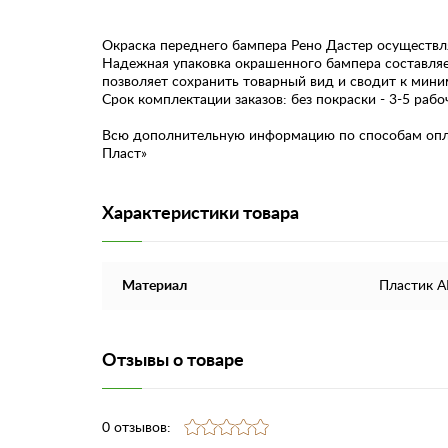
Окраска переднего бампера Рено Дастер осуществл
Надежная упаковка окрашенного бампера составляет
позволяет сохранить товарный вид и сводит к мин
Срок комплектации заказов: без покраски - 3-5 рабо
Всю дополнительную информацию по способам оплат
Пласт»
Характеристики товара
Материал
Пластик 
Отзывы о товаре
0 отзывов: