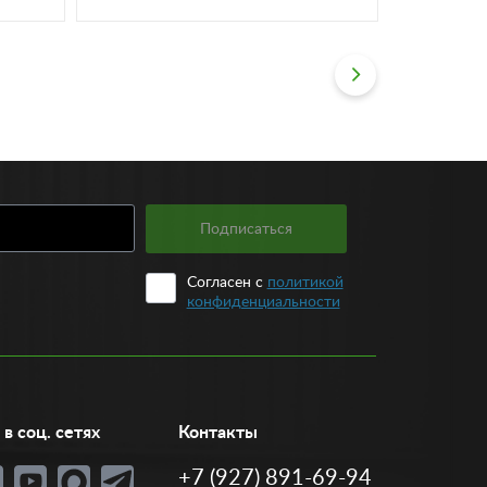
Подписаться
Согласен с
политикой
конфиденциальности
в соц. сетях
Контакты
+7 (927) 891-69-94