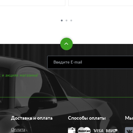
 и акциях магазина!
Доставка и оплата
Способы оплаты
Мы 
Оплата