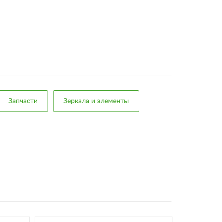
Запчасти
Зеркала и элементы