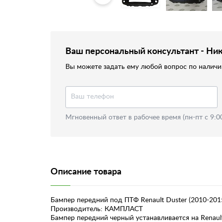
Ваш персональный консультант - Ни
Вы можете задать ему любой вопрос по наличию
Мгновенный ответ в рабочее время (пн-пт с 9:0
Описание товара
Бампер передний под ПТФ Renault Duster (2010-201
Производитель: КАМПЛАСТ
Бампер передний черный устанавливается на Renault