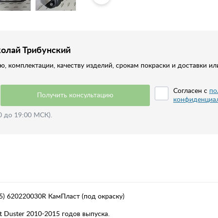
колай Трибунский
, комплектации, качеству изделий, срокам покраски и доставки ил
Согласен с
по
Получить консультацию
конфиденциа
0 до 19:00 МСК).
5) 620220030R КамПласт (под окраску)
 Duster 2010-2015 годов выпуска.