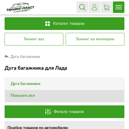
Каталог товаров
Тюнинг ваз
Тюнинг на иномарки
Дуга багажника
Дуга багажника для Лада
Дуга багажника
Показать все
Фильтр товаров
Подбор товаров по автомобилю