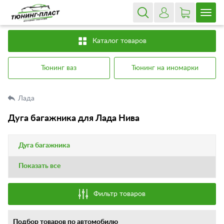
Каталог товаров
Тюнинг ваз
Тюнинг на иномарки
Лада
Дуга багажника для Лада Нива
Дуга багажника
Показать все
Фильтр товаров
Подбор товаров по автомобилю