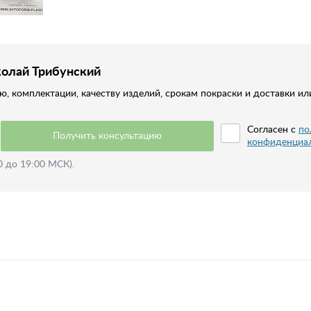
колай Трибунский
, комплектации, качеству изделий, срокам покраски и доставки ил
Согласен с
по
Получить консультацию
конфиденциа
0 до 19:00 МСК).