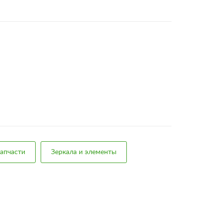
апчасти
Зеркала и элементы