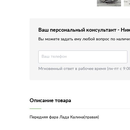
Ваш персональный консультант - Ни
Вы можете задать ему любой вопрос по наличию
Мгновенный ответ в рабочее время (пн-пт с 9:0
Описание товара
Передняя фара Лада Калина(правая)