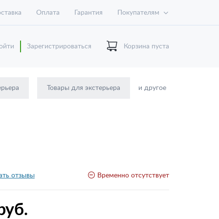
ставка
Оплата
Гарантия
Покупателям
ойти
Зарегистрироваться
Корзина пуста
ерьера
Товары для экстерьера
и другое
ать отзывы
Временно отсутствует
руб.