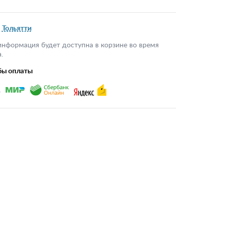
Тольятти
информация будет доступна в корзине во время
.
бы оплаты