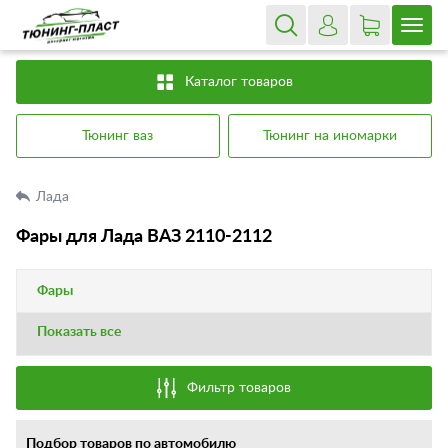
Каталог товаров
Тюнинг ваз
Тюнинг на иномарки
Лада
Фары для Лада ВАЗ 2110-2112
Фары
Показать все
Фильтр товаров
Подбор товаров по автомобилю