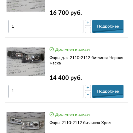
16 700 руб.
+
Подробнее
-
Доступен к заказу
Фары для 2110-2112 би-линза Черная
маска
14 400 руб.
+
Подробнее
-
Доступен к заказу
Фары 2110-2112 би-линза Хром