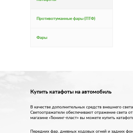
Противотуманные фары (ПТФ)
Фары
Купить катафоты на автомобиль
В качестве дополнительных средств внешнего света
Светоотражатели обеспечивают отражение света от 
магазине «Тюнинг-пласт» вы можете купить катафот
Передних фар, дневных ходовых огней и задних фо