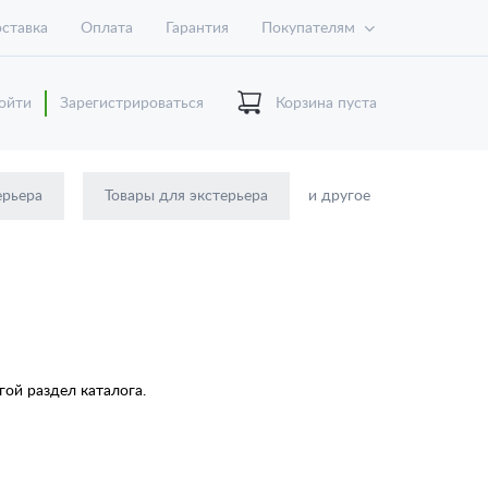
ставка
Оплата
Гарантия
Покупателям
ойти
Зарегистрироваться
Корзина пуста
ерьера
Товары для экстерьера
и другое
ой раздел каталога.