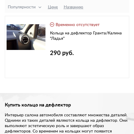
Популярности
Цене
Названию
Временно отсутствует
Кольца на дефлектор Гранта/Калина
"Ладья"
290 руб.
Купить кольцо на дефлектор
Интерьер салона автомобиля составляют множества деталей.
Одними из таких деталей являются кольца на дефлектор. Они
выполняют эстетическую роль и завершают образ
дефлекторов. Со временем на кольцах могут появится