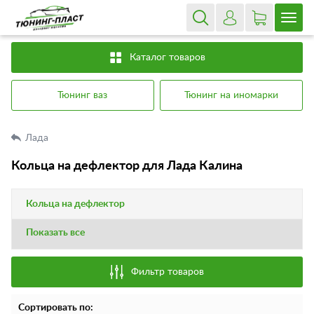
Каталог товаров
Тюнинг ваз
Тюнинг на иномарки
Лада
Кольца на дефлектор для Лада Калина
Кольца на дефлектор
Показать все
Фильтр товаров
Сортировать по: