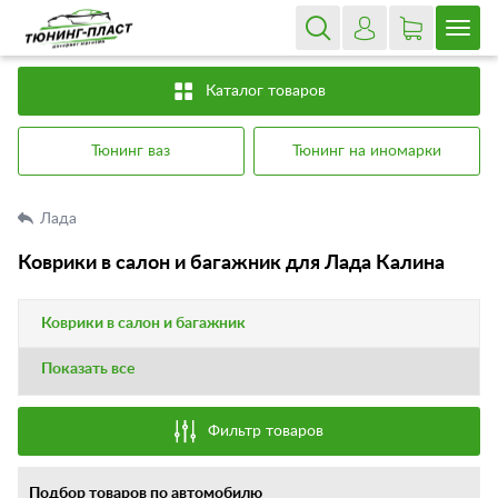
Каталог товаров
Тюнинг ваз
Тюнинг на иномарки
Лада
Коврики в салон и багажник для Лада Калина
Коврики в салон и багажник
Показать все
Фильтр товаров
Подбор товаров по автомобилю