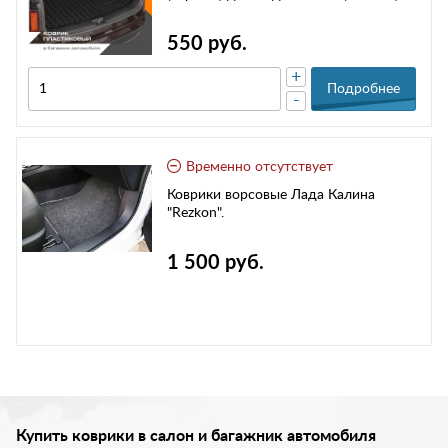
550 руб.
+
Подробнее
-
Временно отсутствует
Коврики ворсовые Лада Калина
"Rezkon".
1 500 руб.
Купить коврики в салон и багажник автомобиля