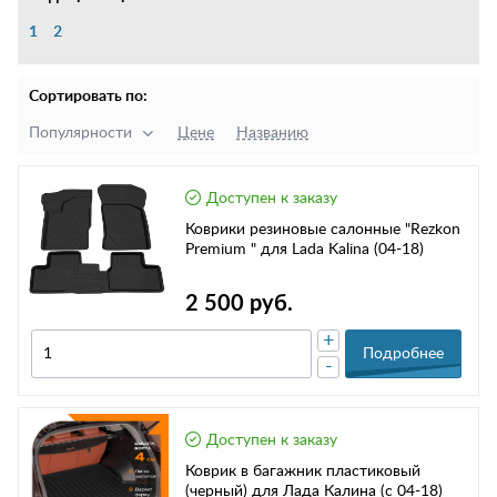
1
2
Сортировать по:
Популярности
Цене
Названию
Доступен к заказу
Коврики резиновые салонные "Rezkon
Premium " для Lada Kalina (04-18)
2 500 руб.
+
Подробнее
-
Доступен к заказу
Коврик в багажник пластиковый
(черный) для Лада Калина (с 04-18)