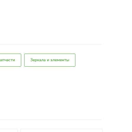
апчасти
Зеркала и элементы