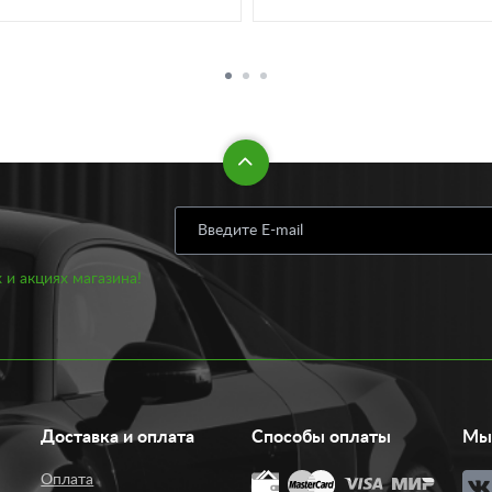
 и акциях магазина!
Доставка и оплата
Способы оплаты
Мы 
Оплата