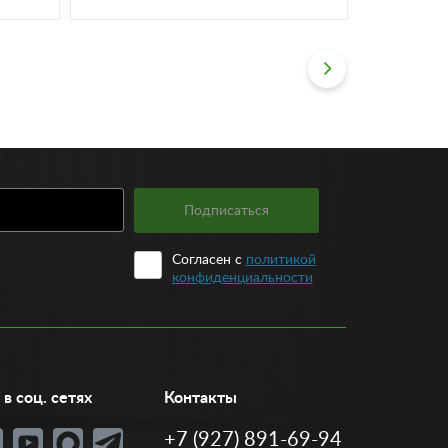
Подписаться
Согласен с
политикой
конфиденциальности
в соц. сетях
Контакты
+7 (927) 891-69-94