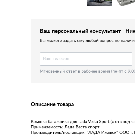
Ваш персональный консультант - Ни
Вы можете задать ему любой вопрос по наличию
Мгновенный ответ в рабочее время (пн-пт с 9:0
Описание товара
Крышка багажника для Lada Vesta Sport (с отв.под
Применяемость: Лада Веста спорт
Производитель/поставщик: ''ЛАДА Ижевск'' ООО г.